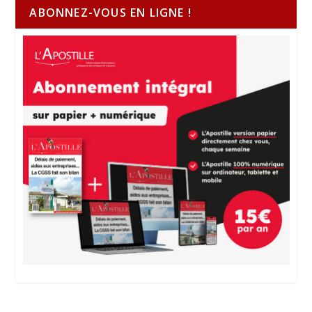
ABONNEZ-VOUS EN LIGNE !