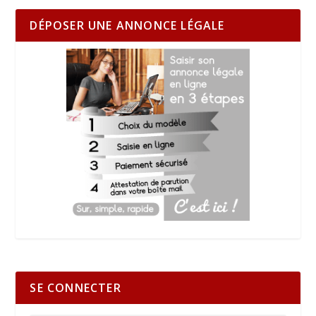
DÉPOSER UNE ANNONCE LÉGALE
SE CONNECTER