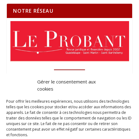
NOTRE RÉSEAU
Gérer le consentement aux
cookies
Pour offrir les meilleures expériences, nous utilisons des technologies
telles que les cookies pour stocker et/ou accéder aux informations des
appareils. Le fait de consentir à ces technologies nous permettra de
traiter des données telles que le comportement de navigation ou les ID
uniques sur ce site. Le fait de ne pas consentir ou de retirer son
consentement peut avoir un effet négatif sur certaines caractéristiques
et fonctions.