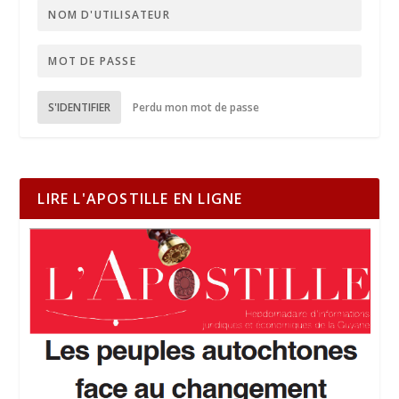
S'IDENTIFIER
Perdu mon mot de passe
LIRE L'APOSTILLE EN LIGNE