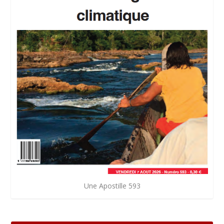
Une Apostille 593