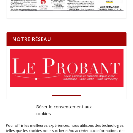
NOTRE RÉSEAU
Gérer le consentement aux
cookies
Pour offrir les meilleures expériences, nous utilisons des technologies
telles que les cookies pour stocker et/ou accéder aux informations des