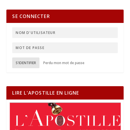
SE CONNECTER
S'IDENTIFIER
Perdu mon mot de passe
LIRE L'APOSTILLE EN LIGNE