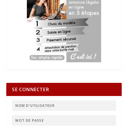
SE CONNECTER