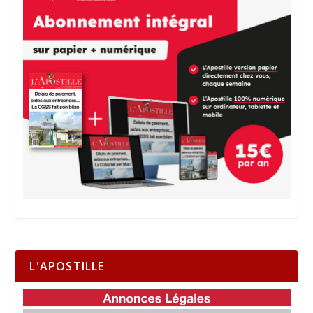
L'APOSTILLE