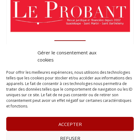
Gérer le consentement aux
cookies
Pour offrir les meilleures expériences, nous utilisons des technologies
telles que les cookies pour stocker et/ou accéder aux informations des
appareils. Le fait de consentir à ces technologies nous permettra de
traiter des données telles que le comportement de navigation ou les ID
uniques sur ce site. Le fait de ne pas consentir ou de retirer son
consentement peut avoir un effet négatif sur certaines caractéristiques
et fonctions.
ACCEPTER
REFUSER
© 2023
L’apostille
– www.lapostille.fr –
1 Avenue Gustave