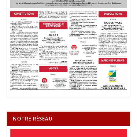
NOTRE RÉSEAU