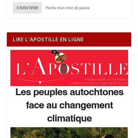
S'IDENTIFIER
Perdu mon mot de passe
LIRE L'APOSTILLE EN LIGNE