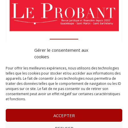
Gérer le consentement aux
cookies
Pour offrir les meilleures expériences, nous utilisons des technologies
telles que les cookies pour stocker et/ou accéder aux informations des
appareils. Le fait de consentir à ces technologies nous permettra de
traiter des données telles que le comportement de navigation ou les ID
uniques sur ce site. Le fait de ne pas consentir ou de retirer son
consentement peut avoir un effet négatif sur certaines caractéristiques
et fonctions.
ACCEPTER