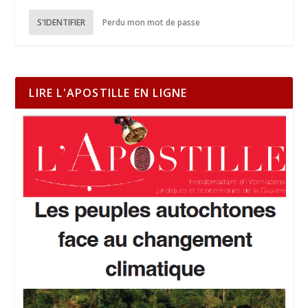
S'IDENTIFIER
Perdu mon mot de passe
LIRE L'APOSTILLE EN LIGNE