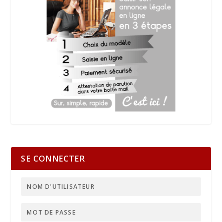
SE CONNECTER