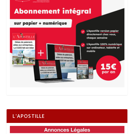
L'APOSTILLE