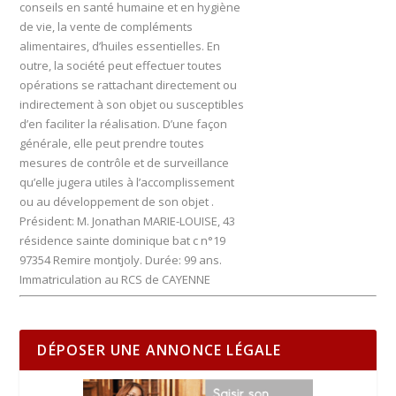
conseils en santé humaine et en hygiène
de vie, la vente de compléments
alimentaires, d’huiles essentielles. En
outre, la société peut effectuer toutes
opérations se rattachant directement ou
indirectement à son objet ou susceptibles
d’en faciliter la réalisation. D’une façon
générale, elle peut prendre toutes
mesures de contrôle et de surveillance
qu’elle jugera utiles à l’accomplissement
ou au développement de son objet .
Président: M. Jonathan MARIE-LOUISE, 43
résidence sainte dominique bat c n°19
97354 Remire montjoly. Durée: 99 ans.
Immatriculation au RCS de CAYENNE
DÉPOSER UNE ANNONCE LÉGALE