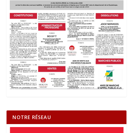
NOTRE RÉSEAU