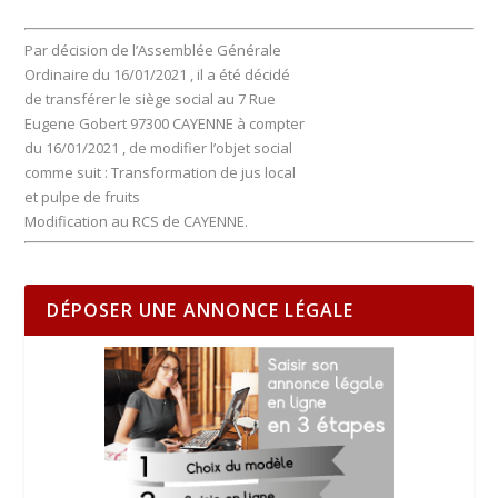
Par décision de l’Assemblée Générale
Ordinaire du 16/01/2021 , il a été décidé
de transférer le siège social au 7 Rue
Eugene Gobert 97300 CAYENNE à compter
du 16/01/2021 , de modifier l’objet social
comme suit : Transformation de jus local
et pulpe de fruits
Modification au RCS de CAYENNE.
DÉPOSER UNE ANNONCE LÉGALE