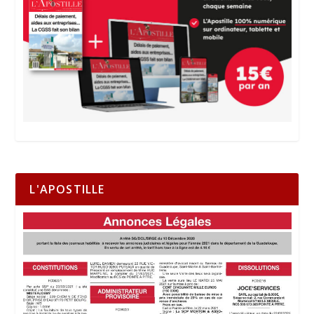
L'APOSTILLE