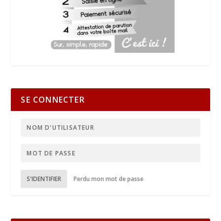
SE CONNECTER
S'IDENTIFIER
Perdu mon mot de passe