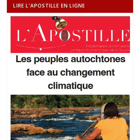
LIRE L'APOSTILLE EN LIGNE