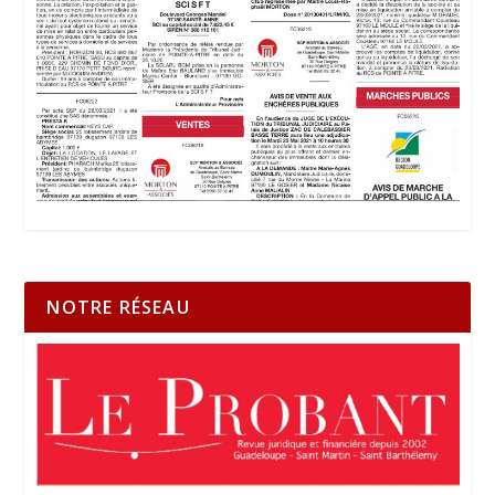
NOTRE RÉSEAU