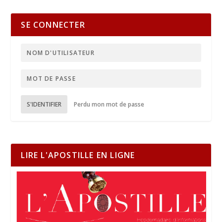
SE CONNECTER
S'IDENTIFIER
Perdu mon mot de passe
LIRE L'APOSTILLE EN LIGNE