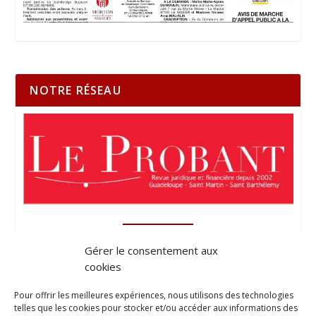
NOTRE RÉSEAU
Gérer le consentement aux
cookies
Pour offrir les meilleures expériences, nous utilisons des technologies
telles que les cookies pour stocker et/ou accéder aux informations des