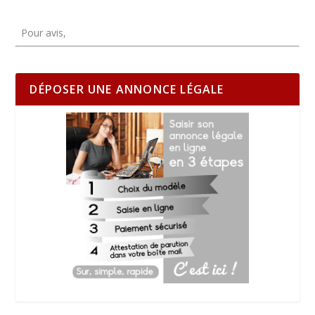
Pour avis,
DÉPOSER UNE ANNONCE LÉGALE