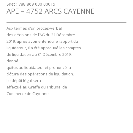
Siret : 788 869 030 00015
APE – 4752 ARCS CAYENNE
Aux termes d’un procès-verbal
des décisions de l’AG du 31 Décembre
2019, après avoir entendu le rapport du
liquidateur, il a été approuvé les comptes
de liquidation au 31 Décembre 2019,
donné
quitus au liquidateur et prononcé la
clôture des opérations de liquidation.
Le dépôt légal sera
effectué au Greffe du Tribunal de
Commerce de Cayenne.