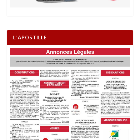
L'APOSTILLE