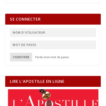
SE CONNECTER
S'IDENTIFIER
Perdu mon mot de passe
LIRE L'APOSTILLE EN LIGNE