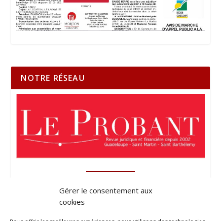
NOTRE RÉSEAU
Gérer le consentement aux
cookies