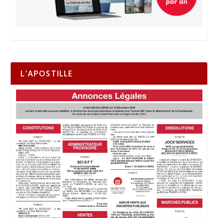
L'APOSTILLE