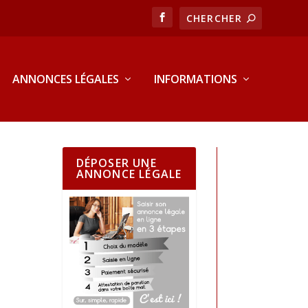
ANNONCES LÉGALES
INFORMATIONS
DÉPOSER UNE
ANNONCE LÉGALE