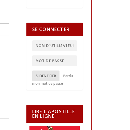
SE CONNECTER
S'IDENTIFIER
Perdu
mon mot de passe
LIRE L'APOSTILLE
EN LIGNE