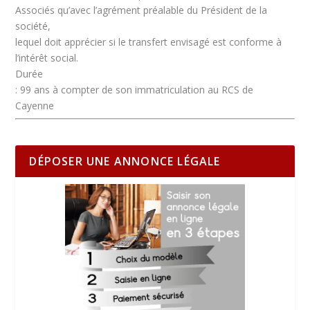
Associés qu’avec l’agrément préalable du Président de la
société,
lequel doit apprécier si le transfert envisagé est conforme à
l’intérêt social.
Durée
: 99 ans à compter de son immatriculation au RCS de
Cayenne
DÉPOSER UNE ANNONCE LÉGALE