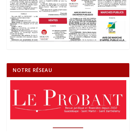
NOTRE RÉSEAU