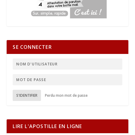
SE CONNECTER
S'IDENTIFIER
Perdu mon mot de passe
LIRE L'APOSTILLE EN LIGNE