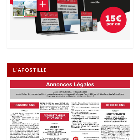
L'APOSTILLE