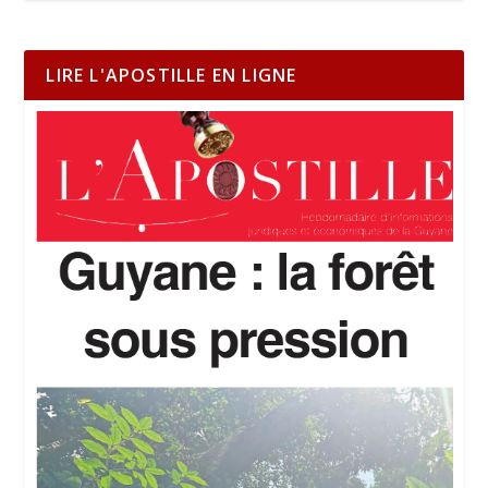
LIRE L'APOSTILLE EN LIGNE