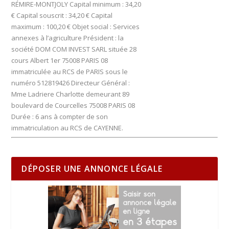
RÉMIRE-MONTJOLY Capital minimum : 34,20
€ Capital souscrit : 34,20 € Capital
maximum : 100,20 € Objet social : Services
annexes à l’agriculture Président : la
société DOM COM INVEST SARL située 28
cours Albert 1er 75008 PARIS 08
immatriculée au RCS de PARIS sous le
numéro 512819426 Directeur Général :
Mme Ladriere Charlotte demeurant 89
boulevard de Courcelles 75008 PARIS 08
Durée : 6 ans à compter de son
immatriculation au RCS de CAYENNE.
DÉPOSER UNE ANNONCE LÉGALE