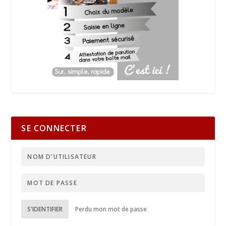
SE CONNECTER
S'IDENTIFIER
Perdu mon mot de passe