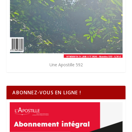
Une Apostille 592
ABONNEZ-VOUS EN LIGNE !