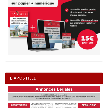
L'APOSTILLE