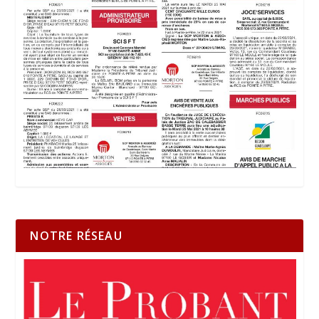
NOTRE RÉSEAU