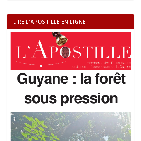
LIRE L'APOSTILLE EN LIGNE