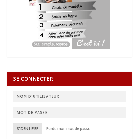
SE CONNECTER
S'IDENTIFIER
Perdu mon mot de passe