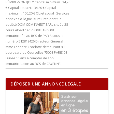
RÉMIRE-MONTJOLY Capital minimum : 34,20
€ Capital souscrit : 34,20 € Capital
maximum : 100,20 € Objet social : Services
annexes à l’agriculture Président : la
société DOM COM INVEST SARL située 28
cours Albert 1er 75008 PARIS 08
immatriculée au RCS de PARIS sous le
numéro 512819426 Directeur Général :
Mme Ladriere Charlotte demeurant 89
boulevard de Courcelles 75008 PARIS 08
Durée : 6 ans à compter de son
immatriculation au RCS de CAYENNE.
DÉPOSER UNE ANNONCE LÉGALE