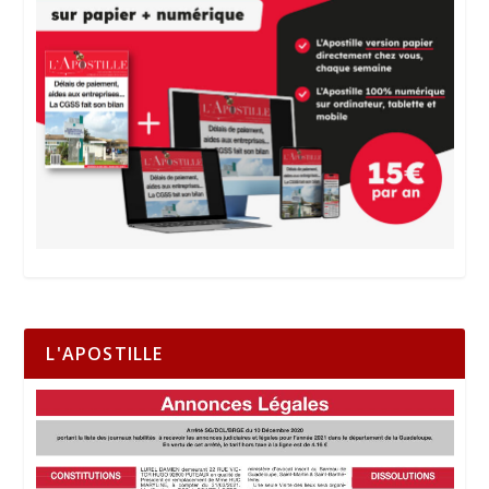
L'APOSTILLE