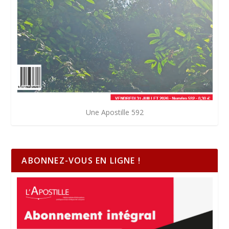
Une Apostille 592
ABONNEZ-VOUS EN LIGNE !