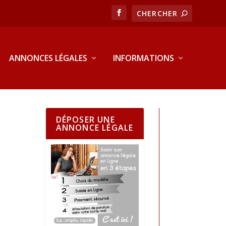
ANNONCES LÉGALES
INFORMATIONS
DÉPOSER UNE
ANNONCE LÉGALE