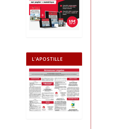
L'APOSTILLE