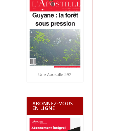
Une Apostille 592
ABONNEZ-VOUS
EN LIGNE !