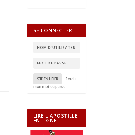
SE CONNECTER
S'IDENTIFIER
Perdu
mon mot de passe
LIRE L'APOSTILLE
EN LIGNE