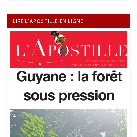
LIRE L'APOSTILLE EN LIGNE