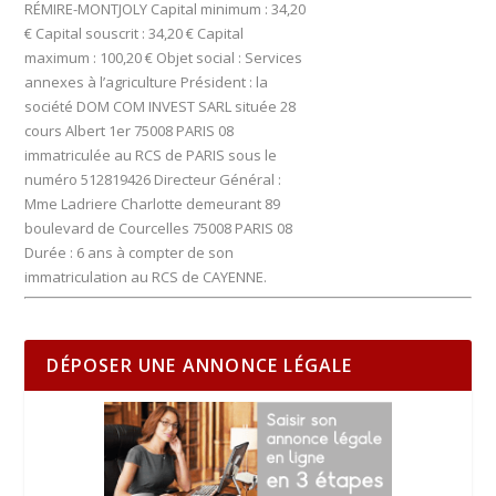
RÉMIRE-MONTJOLY Capital minimum : 34,20
€ Capital souscrit : 34,20 € Capital
maximum : 100,20 € Objet social : Services
annexes à l’agriculture Président : la
société DOM COM INVEST SARL située 28
cours Albert 1er 75008 PARIS 08
immatriculée au RCS de PARIS sous le
numéro 512819426 Directeur Général :
Mme Ladriere Charlotte demeurant 89
boulevard de Courcelles 75008 PARIS 08
Durée : 6 ans à compter de son
immatriculation au RCS de CAYENNE.
DÉPOSER UNE ANNONCE LÉGALE