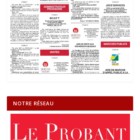
NOTRE RÉSEAU