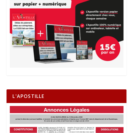
L'APOSTILLE