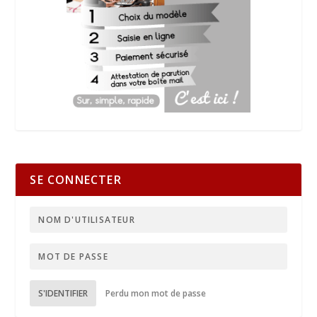
SE CONNECTER
S'IDENTIFIER
Perdu mon mot de passe