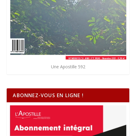
Une Apostille 592
ABONNEZ-VOUS EN LIGNE !