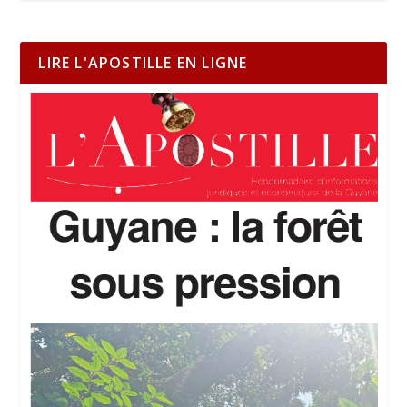
LIRE L'APOSTILLE EN LIGNE