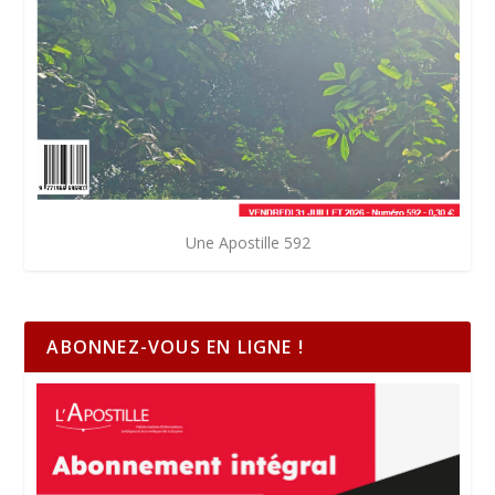
Une Apostille 592
ABONNEZ-VOUS EN LIGNE !