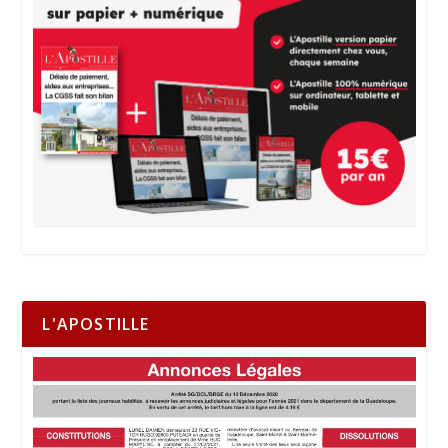
L'APOSTILLE