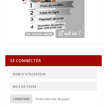
SE CONNECTER
S'IDENTIFIER
Perdu mon mot de passe