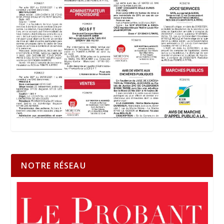
NOTRE RÉSEAU