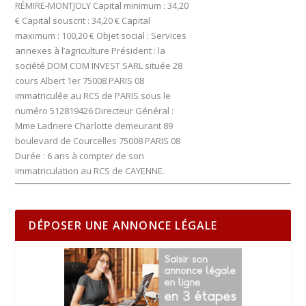
RÉMIRE-MONTJOLY Capital minimum : 34,20
€ Capital souscrit : 34,20 € Capital
maximum : 100,20 € Objet social : Services
annexes à l’agriculture Président : la
société DOM COM INVEST SARL située 28
cours Albert 1er 75008 PARIS 08
immatriculée au RCS de PARIS sous le
numéro 512819426 Directeur Général :
Mme Ladriere Charlotte demeurant 89
boulevard de Courcelles 75008 PARIS 08
Durée : 6 ans à compter de son
immatriculation au RCS de CAYENNE.
DÉPOSER UNE ANNONCE LÉGALE