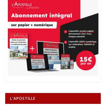
L'APOSTILLE