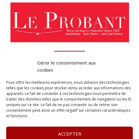
Gérer le consentement aux
cookies
Pour offrir les meilleures expériences, nous utilisons des technologies
telles que les cookies pour stocker et/ou accéder aux informations des
appareils. Le fait de consentir à ces technologies nous permettra de
traiter des données telles que le comportement de navigation ou les ID
uniques sur ce site. Le fait de ne pas consentir ou de retirer son
consentement peut avoir un effet négatif sur certaines caractéristiques
et fonctions.
ACCEPTER