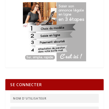
SE CONNECTER