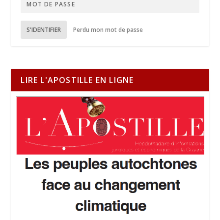
S'IDENTIFIER
Perdu mon mot de passe
LIRE L'APOSTILLE EN LIGNE