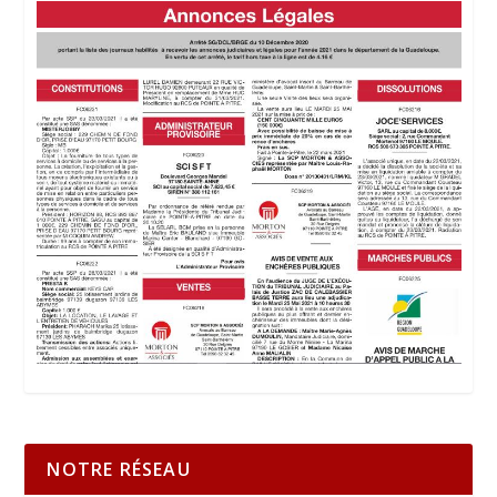
NOTRE RÉSEAU