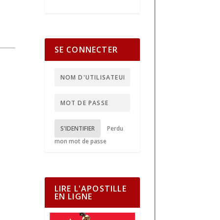
SE CONNECTER
S'IDENTIFIER
Perdu
mon mot de passe
LIRE L'APOSTILLE
EN LIGNE