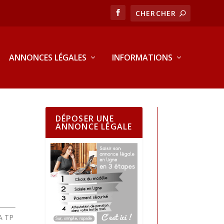
ANNONCES LÉGALES
INFORMATIONS
DÉPOSER UNE
ANNONCE LÉGALE
A TP