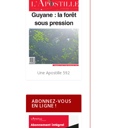
Une Apostille 592
ABONNEZ-VOUS
EN LIGNE !