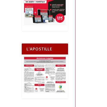
L'APOSTILLE