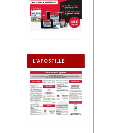
L'APOSTILLE