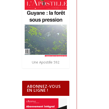
Une Apostille 592
ABONNEZ-VOUS
EN LIGNE !