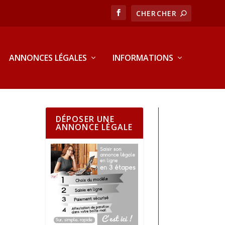
ANNONCES LÉGALES
INFORMATIONS
DÉPOSER UNE
ANNONCE LÉGALE