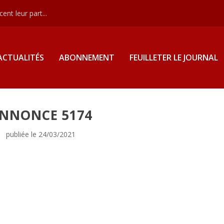
nt leur part...
ACTUALITÉS
ABONNEMENT
FEUILLETER LE JOURNAL
NNONCE 5174
publiée le 24/03/2021