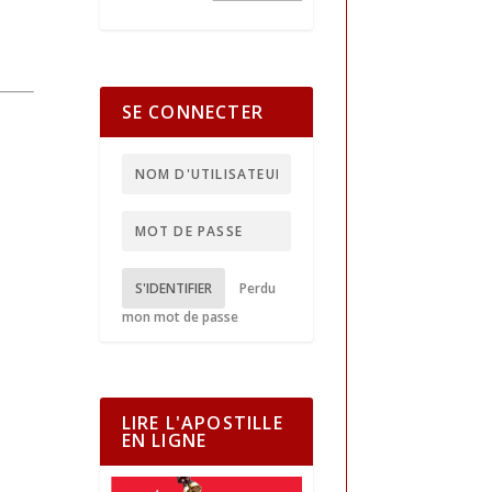
SE CONNECTER
S'IDENTIFIER
Perdu
mon mot de passe
LIRE L'APOSTILLE
EN LIGNE