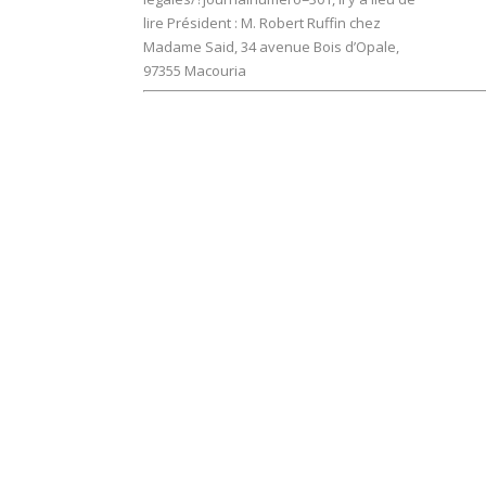
lire Président : M. Robert Ruffin chez
Madame Said, 34 avenue Bois d’Opale,
97355 Macouria