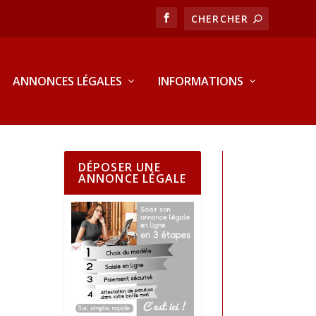
ANNONCES LÉGALES
INFORMATIONS
DÉPOSER UNE
ANNONCE LÉGALE