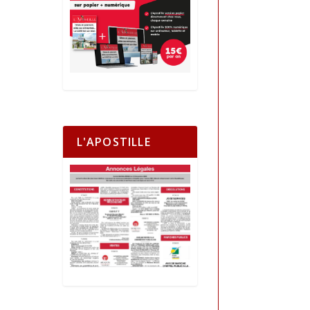
L'APOSTILLE