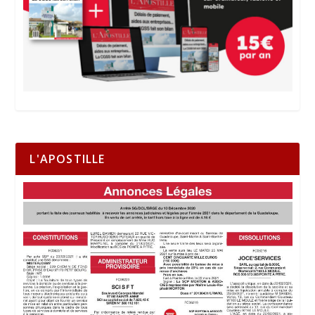
L'APOSTILLE