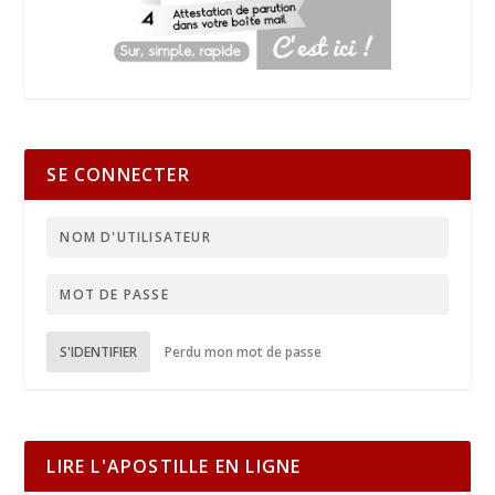
SE CONNECTER
S'IDENTIFIER
Perdu mon mot de passe
LIRE L'APOSTILLE EN LIGNE