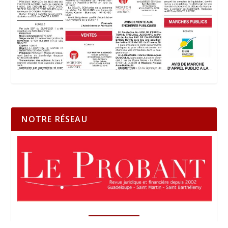
NOTRE RÉSEAU