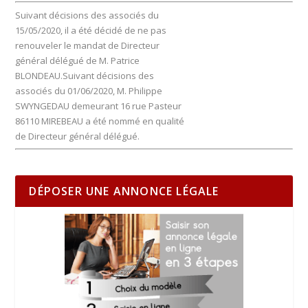
Suivant décisions des associés du
15/05/2020, il a été décidé de ne pas
renouveler le mandat de Directeur
général délégué de M. Patrice
BLONDEAU.Suivant décisions des
associés du 01/06/2020, M. Philippe
SWYNGEDAU demeurant 16 rue Pasteur
86110 MIREBEAU a été nommé en qualité
de Directeur général délégué.
DÉPOSER UNE ANNONCE LÉGALE