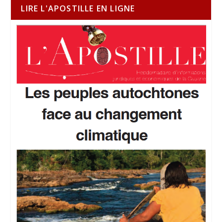
LIRE L'APOSTILLE EN LIGNE