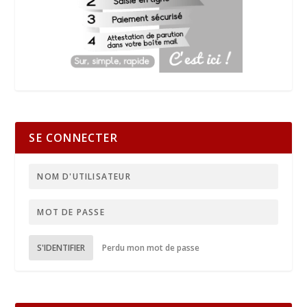
SE CONNECTER
S'IDENTIFIER
Perdu mon mot de passe