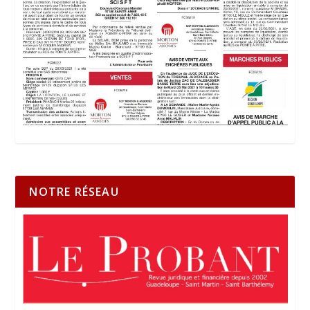
NOTRE RÉSEAU