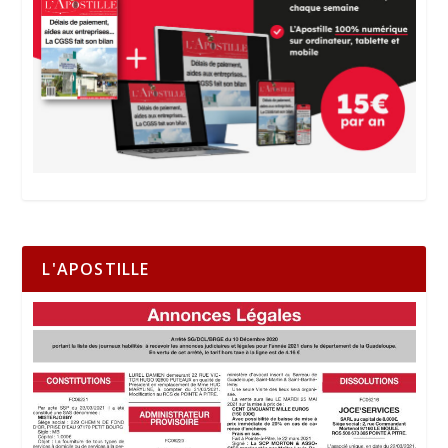
L'APOSTILLE