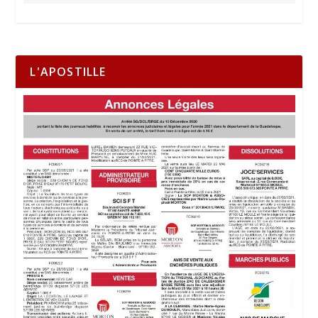
L'APOSTILLE