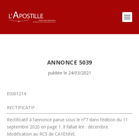
ANNONCE 5039
publiée le 24/03/2021
EGI01214
RECTIFICATIF
Rectificatif à l’annonce parue sous le n°7 dans l’édition du 11
septembre 2020 en page 1. Il fallait lire : décembre.
Modification au RCS de CAYENNE.