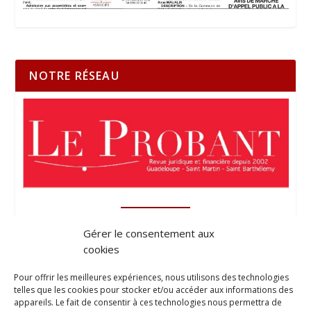
NOTRE RÉSEAU
Gérer le consentement aux
cookies
Pour offrir les meilleures expériences, nous utilisons des technologies
telles que les cookies pour stocker et/ou accéder aux informations des
appareils. Le fait de consentir à ces technologies nous permettra de