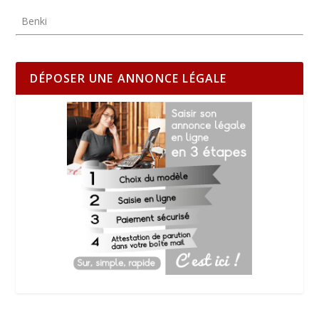
Benki
DÉPOSER UNE ANNONCE LÉGALE