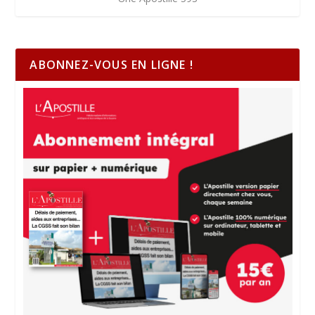
ABONNEZ-VOUS EN LIGNE !