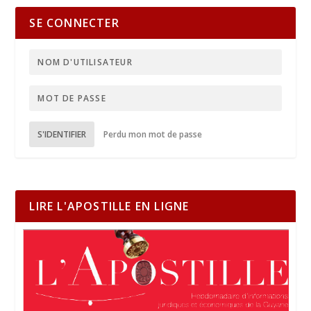
SE CONNECTER
S'IDENTIFIER
Perdu mon mot de passe
LIRE L'APOSTILLE EN LIGNE