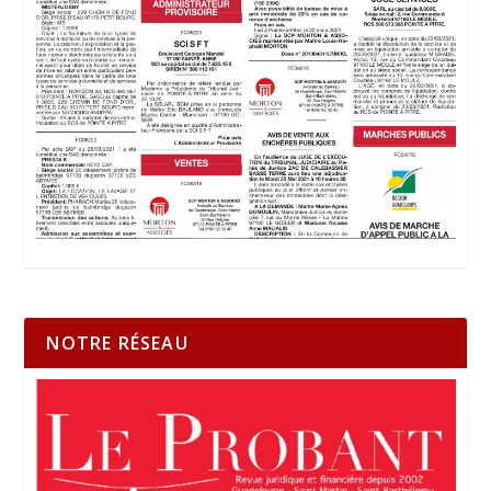
NOTRE RÉSEAU