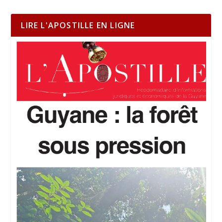
LIRE L'APOSTILLE EN LIGNE