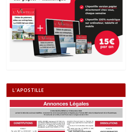
L'APOSTILLE