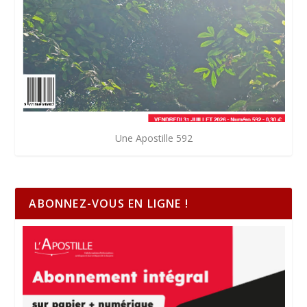
Une Apostille 592
ABONNEZ-VOUS EN LIGNE !