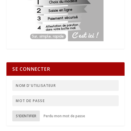
SE CONNECTER
S'IDENTIFIER
Perdu mon mot de passe