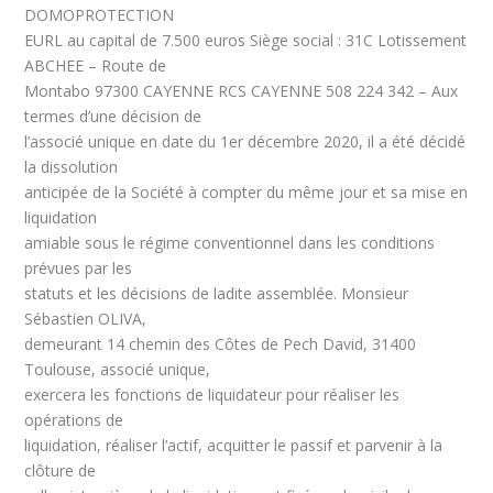
DOMOPROTECTION
EURL au capital de 7.500 euros Siège social : 31C Lotissement
ABCHEE – Route de
Montabo 97300 CAYENNE RCS CAYENNE 508 224 342 – Aux
termes d’une décision de
l’associé unique en date du 1er décembre 2020, il a été décidé
la dissolution
anticipée de la Société à compter du même jour et sa mise en
liquidation
amiable sous le régime conventionnel dans les conditions
prévues par les
statuts et les décisions de ladite assemblée. Monsieur
Sébastien OLIVA,
demeurant 14 chemin des Côtes de Pech David, 31400
Toulouse, associé unique,
exercera les fonctions de liquidateur pour réaliser les
opérations de
liquidation, réaliser l’actif, acquitter le passif et parvenir à la
clôture de