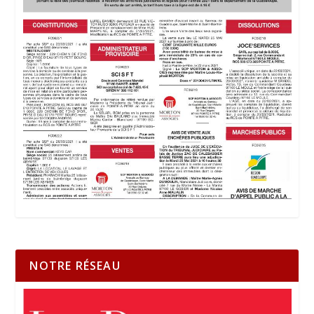
NOTRE RÉSEAU