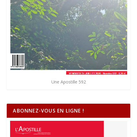
Une Apostille 592
ABONNEZ-VOUS EN LIGNE !