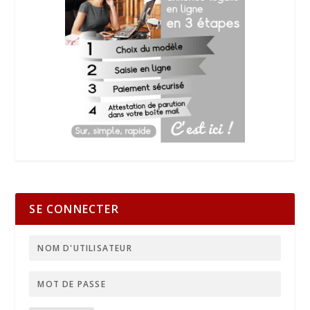
SE CONNECTER