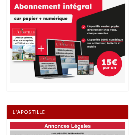
L'APOSTILLE