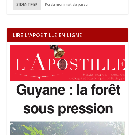
S'IDENTIFIER
Perdu mon mot de passe
LIRE L'APOSTILLE EN LIGNE