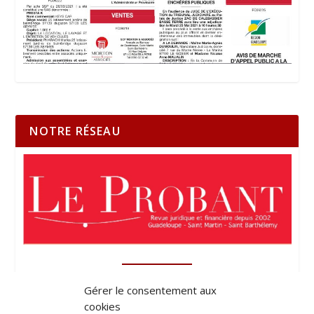
NOTRE RÉSEAU
Gérer le consentement aux
cookies