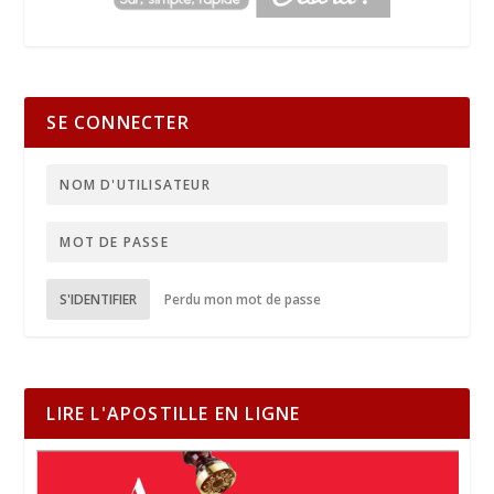
SE CONNECTER
S'IDENTIFIER
Perdu mon mot de passe
LIRE L'APOSTILLE EN LIGNE