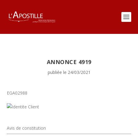
ANNONCE 4919
publiée le 24/03/2021
EGA02988
Avis de constitution