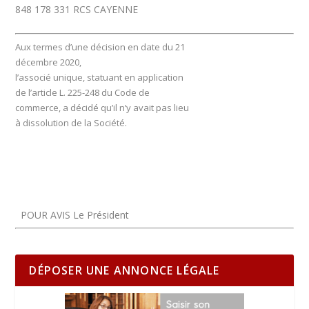
848 178 331 RCS CAYENNE
Aux termes d’une décision en date du 21
décembre 2020,
l’associé unique, statuant en application
de l’article L. 225-248 du Code de
commerce, a décidé qu’il n’y avait pas lieu
à dissolution de la Société.
POUR AVIS Le Président
DÉPOSER UNE ANNONCE LÉGALE