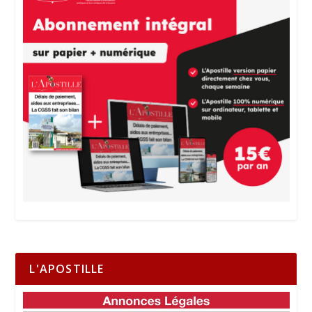
L'APOSTILLE