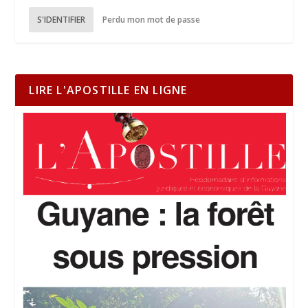
S'IDENTIFIER
Perdu mon mot de passe
LIRE L'APOSTILLE EN LIGNE