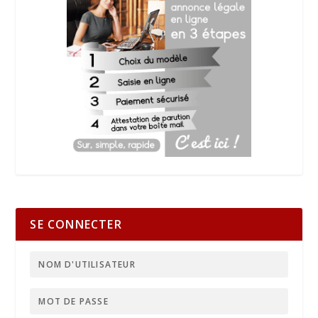
SE CONNECTER