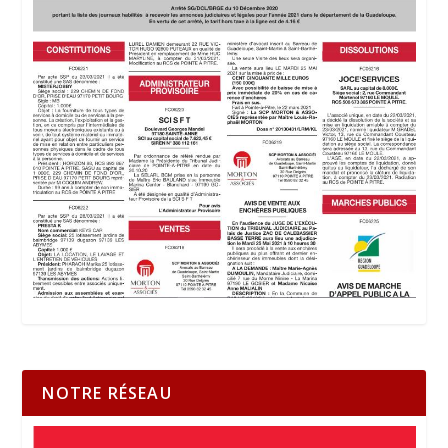
NOTRE RÉSEAU