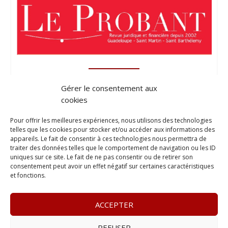
Gérer le consentement aux
cookies
Pour offrir les meilleures expériences, nous utilisons des technologies
telles que les cookies pour stocker et/ou accéder aux informations des
appareils. Le fait de consentir à ces technologies nous permettra de
traiter des données telles que le comportement de navigation ou les ID
uniques sur ce site. Le fait de ne pas consentir ou de retirer son
consentement peut avoir un effet négatif sur certaines caractéristiques
et fonctions.
ACCEPTER
REFUSER