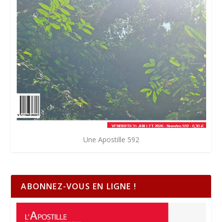
Une Apostille 592
ABONNEZ-VOUS EN LIGNE !