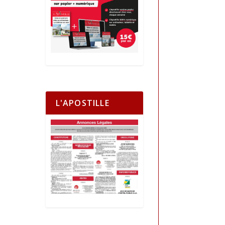
L'APOSTILLE