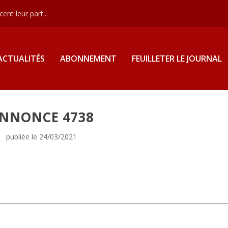
nt leur part...
ACTUALITÉS
ABONNEMENT
FEUILLETER LE JOURNAL
NNONCE 4738
publiée le 24/03/2021