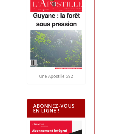
Une Apostille 592
ABONNEZ-VOUS
EN LIGNE !