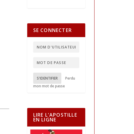
SE CONNECTER
S'IDENTIFIER
Perdu
mon mot de passe
LIRE L'APOSTILLE
EN LIGNE