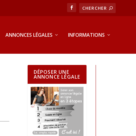
ANNONCES LÉGALES
INFORMATIONS
DÉPOSER UNE
ANNONCE LÉGALE