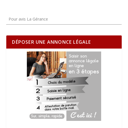
Pour avis La Gérance
DÉPOSER UNE ANNONCE LÉGALE