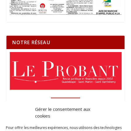
NOTRE RÉSEAU
Gérer le consentement aux
cookies
Pour offrir les meilleures expériences, nous utilisons des technologies