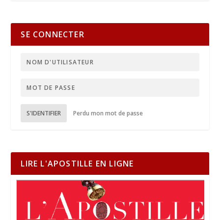
SE CONNECTER
S'IDENTIFIER
Perdu mon mot de passe
LIRE L'APOSTILLE EN LIGNE