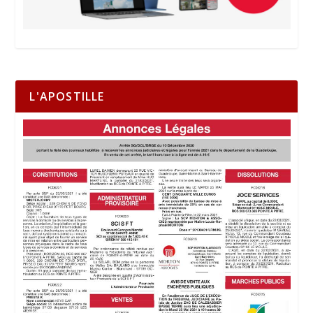
L'APOSTILLE