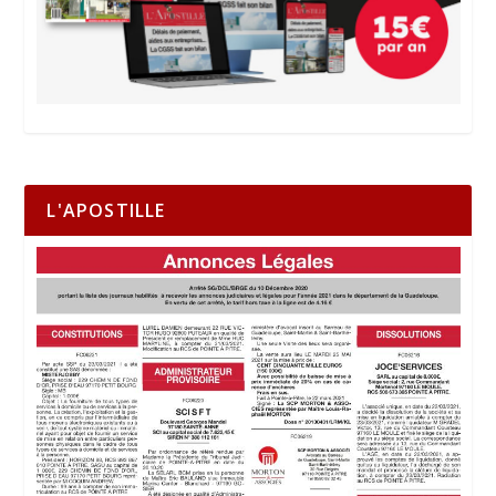
L'APOSTILLE