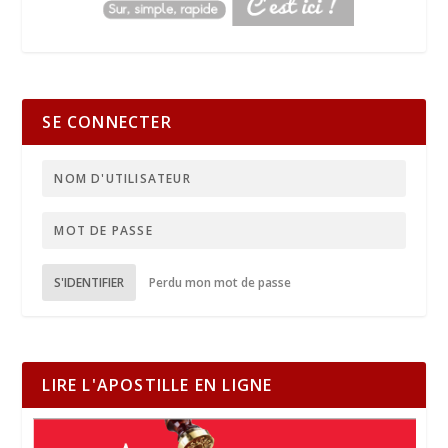
SE CONNECTER
S'IDENTIFIER
Perdu mon mot de passe
LIRE L'APOSTILLE EN LIGNE