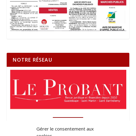
NOTRE RÉSEAU
Gérer le consentement aux
cookies