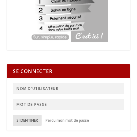
SE CONNECTER
S'IDENTIFIER
Perdu mon mot de passe