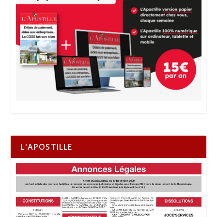
L'APOSTILLE