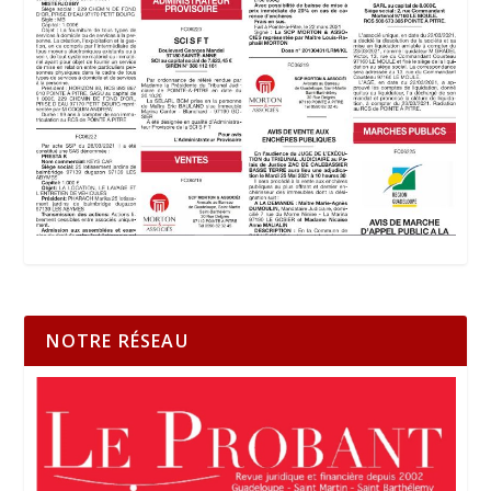
NOTRE RÉSEAU