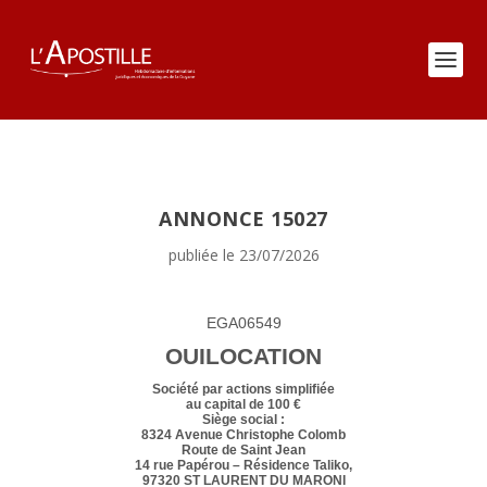
ANNONCE 15027
publiée le 23/07/2026
EGA06549
OUILOCATION
Société par actions simplifiée
au capital de 100 €
Siège social :
8324 Avenue Christophe Colomb
Route de Saint Jean
14 rue Papérou – Résidence Taliko,
97320 ST LAURENT DU MARONI