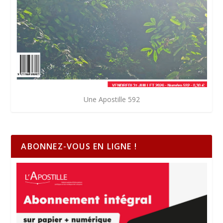
Une Apostille 592
ABONNEZ-VOUS EN LIGNE !