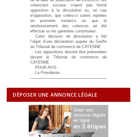
créanciers sociaux n’aient pas formé
opposition à la dissolution ou, en cas
d’opposition, que celles-ci soient rejetées
en première instance ou que le
remboursement des créances ait été
effectué ou les garanties constituées.
Cette décision de dissolution a fait
l’objet d’une déclaration auprès du Greffe
du Tribunal de commerce de CAYENNE.
Les oppositions doivent être présentées
devant le Tribunal de commerce de
CAYENNE.
POUR AVIS
La Présidente
DÉPOSER UNE ANNONCE LÉGALE