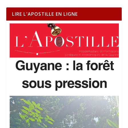
LIRE L'APOSTILLE EN LIGNE