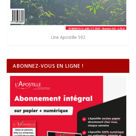
Une Apostille 592
ABONNEZ-VOUS EN LIGNE !