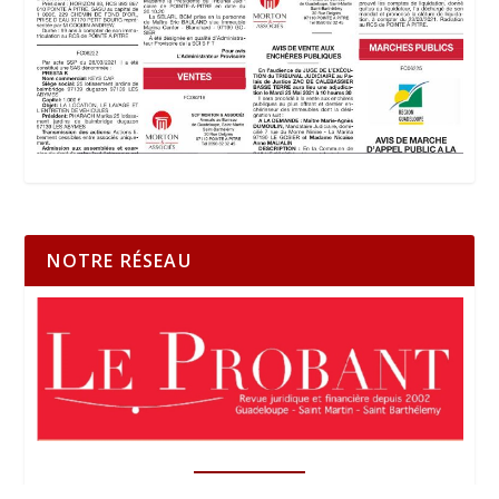
NOTRE RÉSEAU