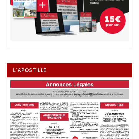
L'APOSTILLE