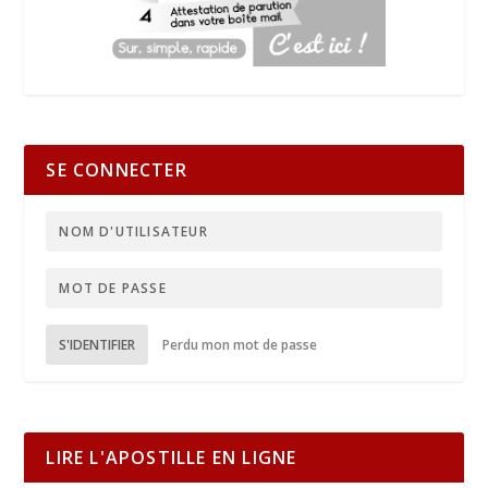
SE CONNECTER
S'IDENTIFIER
Perdu mon mot de passe
LIRE L'APOSTILLE EN LIGNE