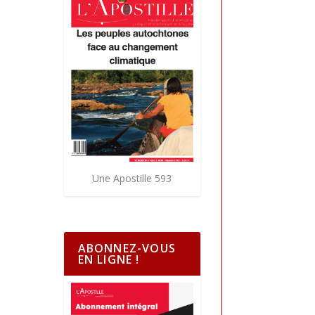
Une Apostille 593
ABONNEZ-VOUS
EN LIGNE !