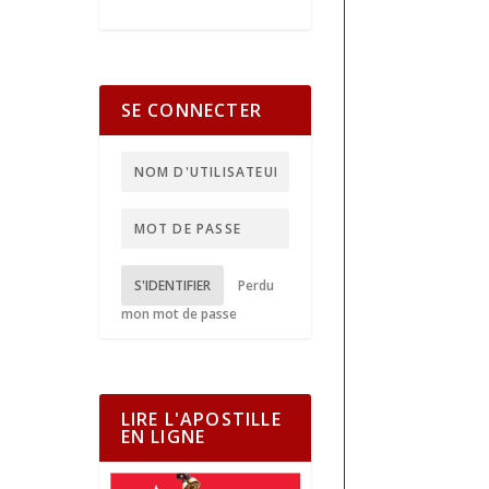
SE CONNECTER
S'IDENTIFIER
Perdu
mon mot de passe
LIRE L'APOSTILLE
EN LIGNE