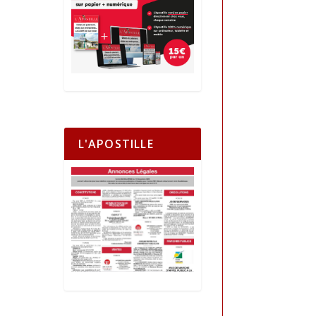
L'APOSTILLE