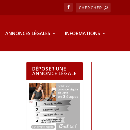
ANNONCES LÉGALES
INFORMATIONS
DÉPOSER UNE
ANNONCE LÉGALE