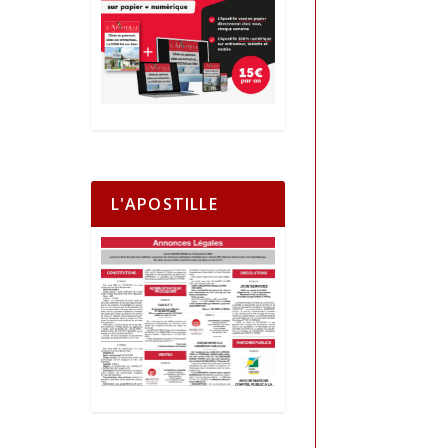
L'APOSTILLE