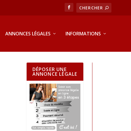
ANNONCES LÉGALES
INFORMATIONS
DÉPOSER UNE
ANNONCE LÉGALE