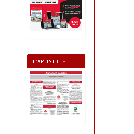
L'APOSTILLE