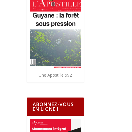
Une Apostille 592
ABONNEZ-VOUS
EN LIGNE !