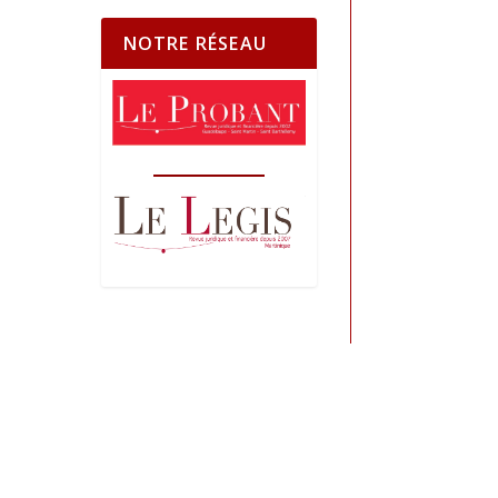
NOTRE RÉSEAU