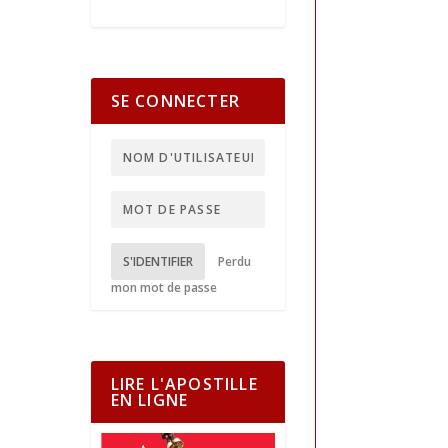
SE CONNECTER
S'IDENTIFIER
Perdu
mon mot de passe
LIRE L'APOSTILLE
EN LIGNE