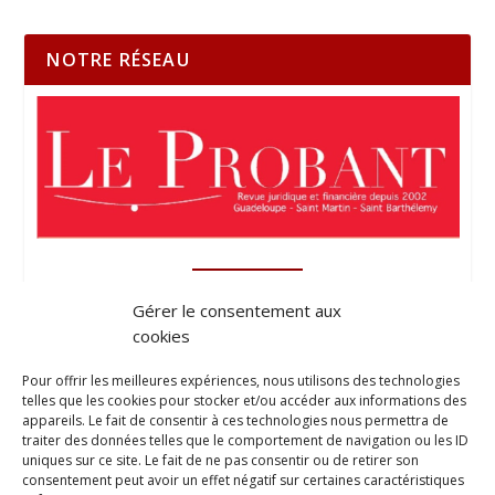
NOTRE RÉSEAU
Gérer le consentement aux
cookies
Pour offrir les meilleures expériences, nous utilisons des technologies
telles que les cookies pour stocker et/ou accéder aux informations des
appareils. Le fait de consentir à ces technologies nous permettra de
traiter des données telles que le comportement de navigation ou les ID
uniques sur ce site. Le fait de ne pas consentir ou de retirer son
consentement peut avoir un effet négatif sur certaines caractéristiques