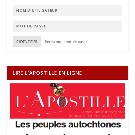
S'IDENTIFIER
Perdu mon mot de passe
LIRE L'APOSTILLE EN LIGNE