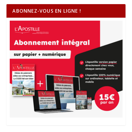
ABONNEZ-VOUS EN LIGNE !