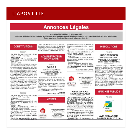
L'APOSTILLE