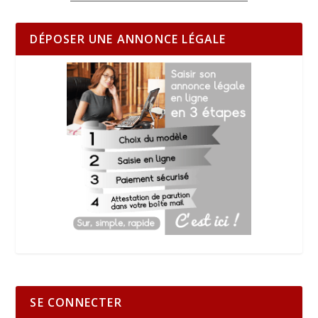
DÉPOSER UNE ANNONCE LÉGALE
SE CONNECTER