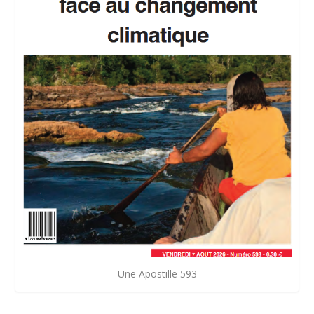
Une Apostille 593