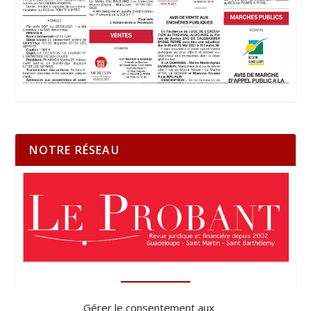
NOTRE RÉSEAU
Gérer le consentement aux