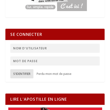
SE CONNECTER
S'IDENTIFIER
Perdu mon mot de passe
LIRE L'APOSTILLE EN LIGNE