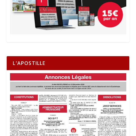
L'APOSTILLE