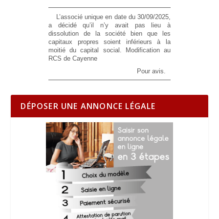
L’associé unique en date du 30/09/2025,
a décidé qu’il n’y avait pas lieu à
dissolution de la société bien que les
capitaux propres soient inférieurs à la
moitié du capital social. Modification au
RCS de Cayenne
Pour avis.
DÉPOSER UNE ANNONCE LÉGALE