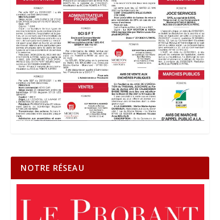
NOTRE RÉSEAU