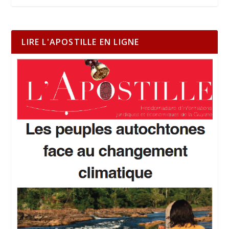
LIRE L'APOSTILLE EN LIGNE