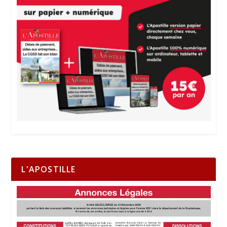
L'APOSTILLE