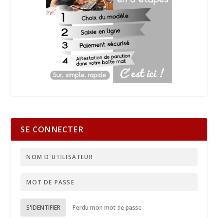
SE CONNECTER
S'IDENTIFIER
Perdu mon mot de passe