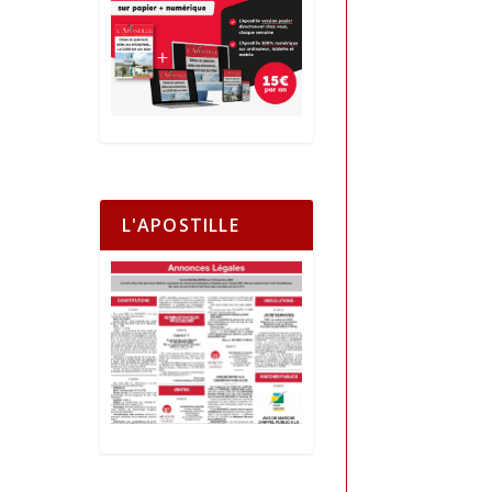
L'APOSTILLE