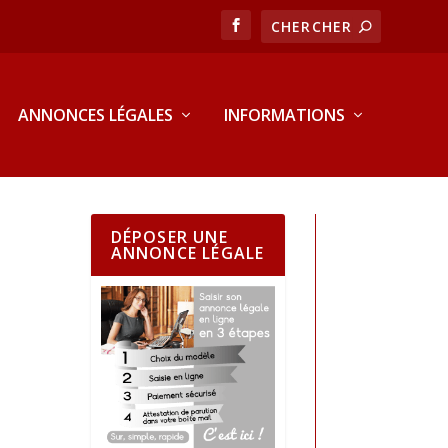
ANNONCES LÉGALES
INFORMATIONS
DÉPOSER UNE
ANNONCE LÉGALE