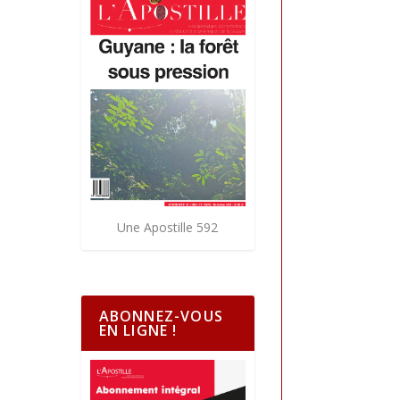
Une Apostille 592
ABONNEZ-VOUS
EN LIGNE !