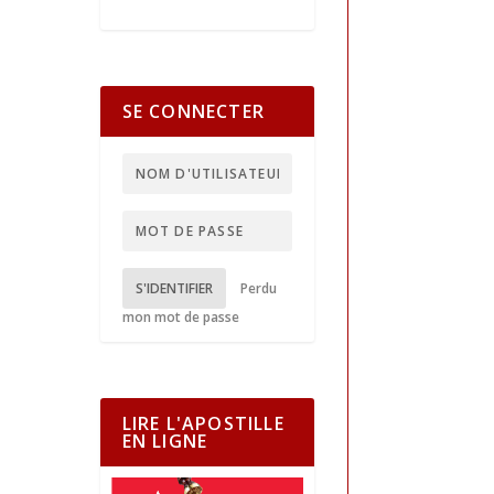
SE CONNECTER
S'IDENTIFIER
Perdu
mon mot de passe
LIRE L'APOSTILLE
EN LIGNE