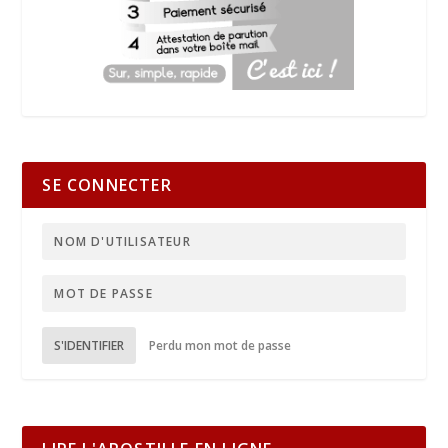
SE CONNECTER
S'IDENTIFIER
Perdu mon mot de passe