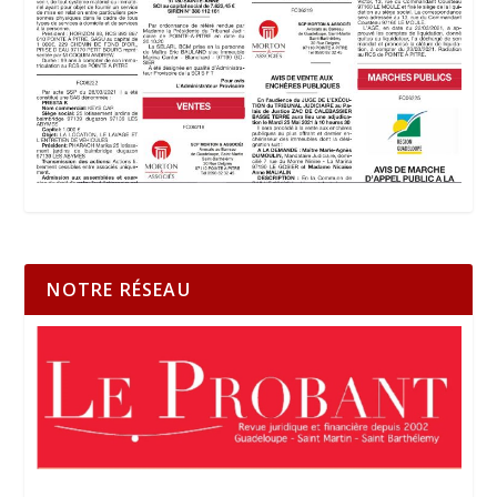
NOTRE RÉSEAU