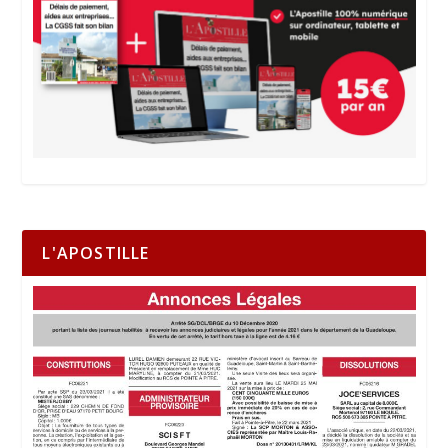
L'APOSTILLE