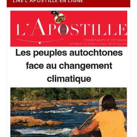
LIRE L'APOSTILLE EN LIGNE