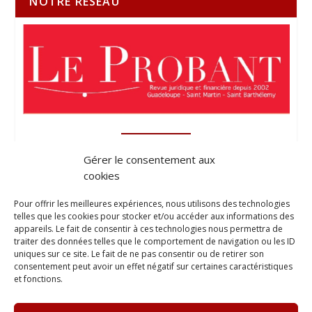
NOTRE RÉSEAU
Gérer le consentement aux
cookies
Pour offrir les meilleures expériences, nous utilisons des technologies
telles que les cookies pour stocker et/ou accéder aux informations des
appareils. Le fait de consentir à ces technologies nous permettra de
traiter des données telles que le comportement de navigation ou les ID
uniques sur ce site. Le fait de ne pas consentir ou de retirer son
consentement peut avoir un effet négatif sur certaines caractéristiques
et fonctions.