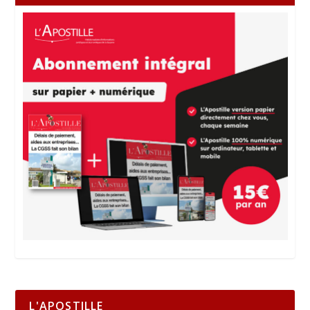
L'APOSTILLE