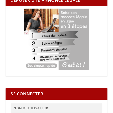
DÉPOSER UNE ANNONCE LÉGALE
SE CONNECTER