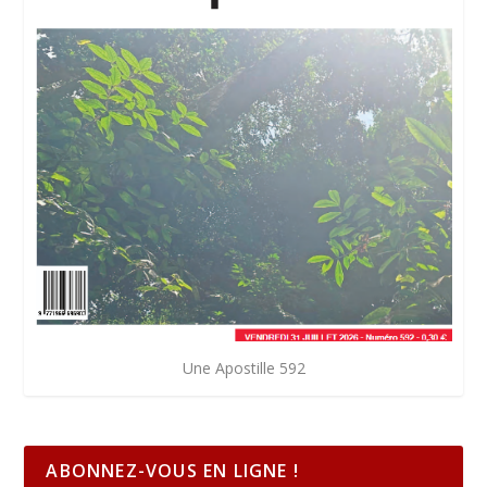
Une Apostille 592
ABONNEZ-VOUS EN LIGNE !