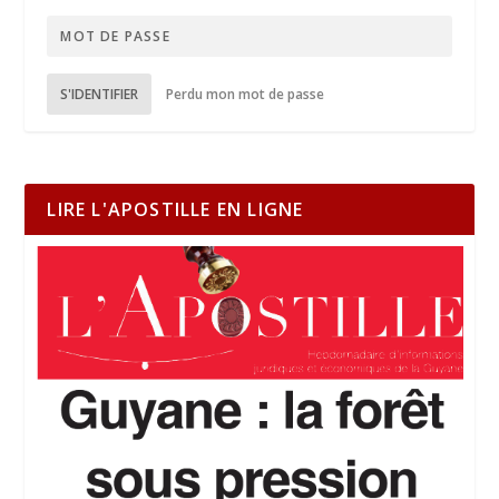
S'IDENTIFIER
Perdu mon mot de passe
LIRE L'APOSTILLE EN LIGNE