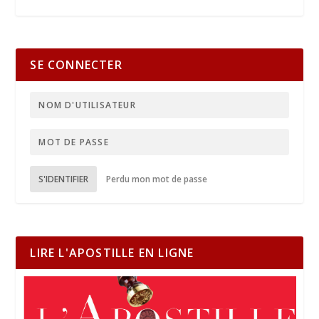
SE CONNECTER
S'IDENTIFIER
Perdu mon mot de passe
LIRE L'APOSTILLE EN LIGNE