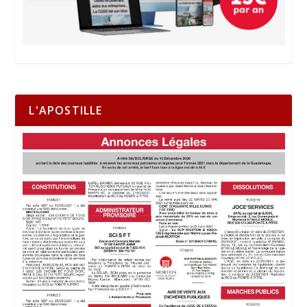
L'APOSTILLE