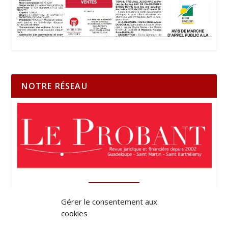
NOTRE RÉSEAU
Gérer le consentement aux
cookies