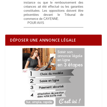
instance ou que le remboursement des
créances ait été effectué ou les garanties
constituées. Les oppositions doivent être
présentées devant le Tribunal de
commerce de CAYENNE.
POUR AVIS
DÉPOSER UNE ANNONCE LÉGALE