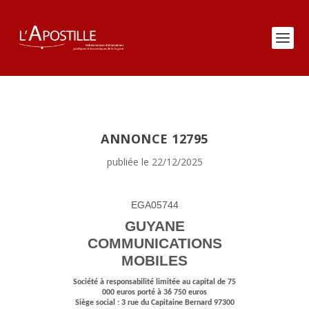
ANNONCE 12795
publiée le 22/12/2025
EGA05744
GUYANE
COMMUNICATIONS
MOBILES
Société à responsabilité limitée au capital de 75
000 euros porté à 36 750 euros
Siège social : 3 rue du Capitaine Bernard 97300