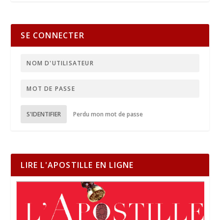
SE CONNECTER
S'IDENTIFIER
Perdu mon mot de passe
LIRE L'APOSTILLE EN LIGNE