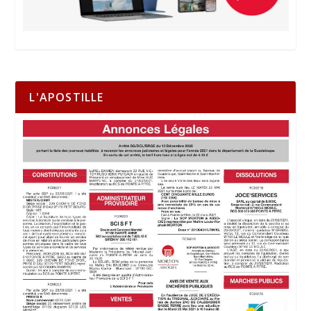
L'APOSTILLE