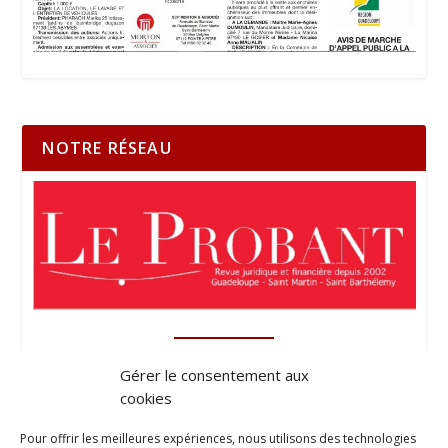
NOTRE RÉSEAU
Gérer le consentement aux
cookies
Pour offrir les meilleures expériences, nous utilisons des technologies