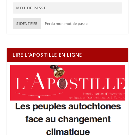
S'IDENTIFIER
Perdu mon mot de passe
LIRE L'APOSTILLE EN LIGNE