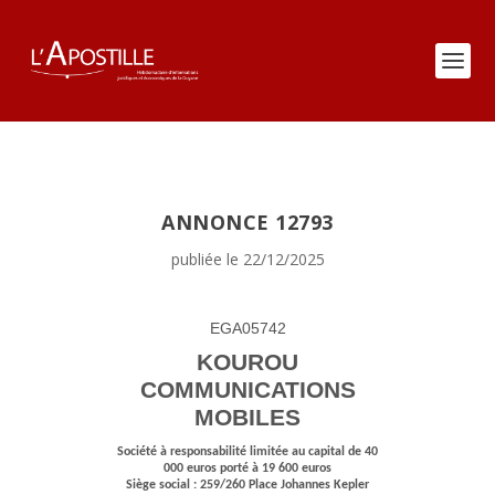
ANNONCE 12793
publiée le 22/12/2025
EGA05742
KOUROU
COMMUNICATIONS
MOBILES
Société à responsabilité limitée au capital de 40
000 euros porté à 19 600 euros
Siège social : 259/260 Place Johannes Kepler