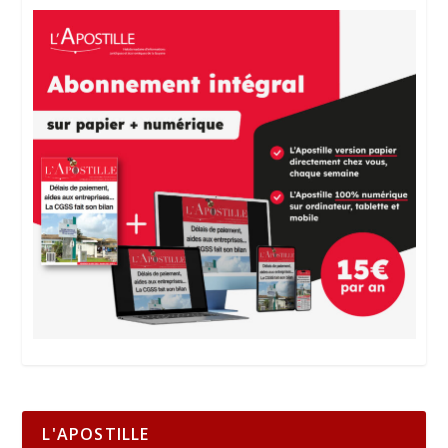
L'APOSTILLE