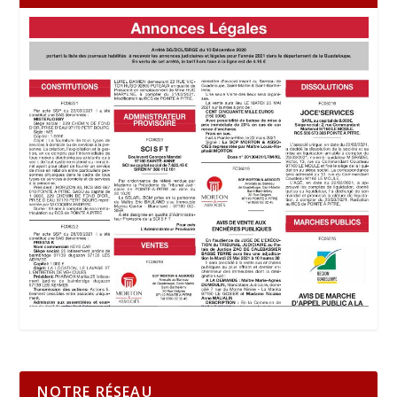
NOTRE RÉSEAU