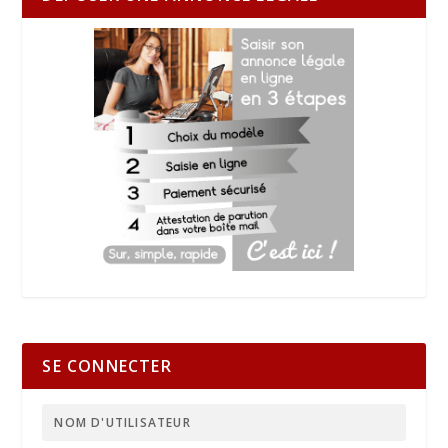
SE CONNECTER