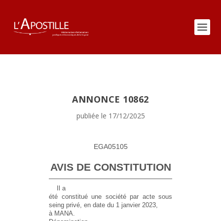
ANNONCE 10862
publiée le 17/12/2025
EGA05105
AVIS DE CONSTITUTION
Il a
été constitué une société par acte sous
seing privé, en date du 1 janvier 2023,
à MANA.