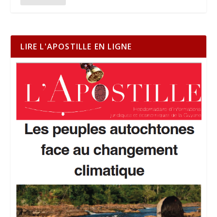
LIRE L'APOSTILLE EN LIGNE