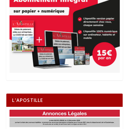
L'APOSTILLE