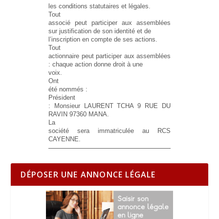
les conditions statutaires et légales.
Tout
associé peut participer aux assemblées
sur justification de son identité et de
l’inscription en compte de ses actions.
Tout
actionnaire peut participer aux assemblées
: chaque action donne droit à une
voix.
Ont
été nommés :
Président
: Monsieur LAURENT TCHA 9 RUE DU
RAVIN 97360 MANA.
La
société sera immatriculée au RCS
CAYENNE.
DÉPOSER UNE ANNONCE LÉGALE