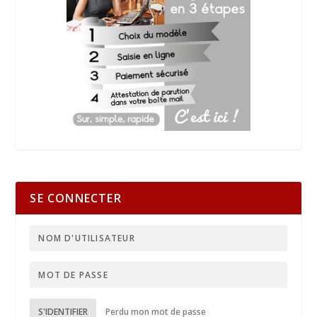
SE CONNECTER
S'IDENTIFIER
Perdu mon mot de passe