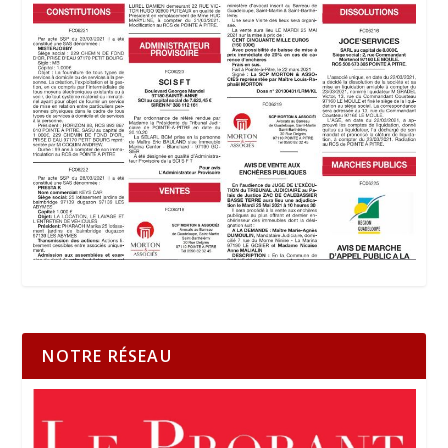
NOTRE RÉSEAU