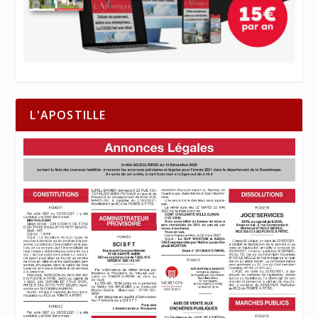
L'APOSTILLE