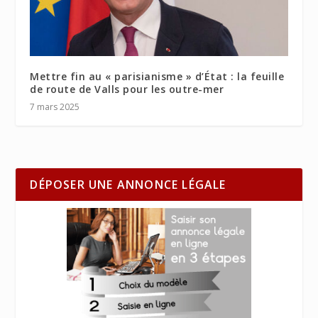
Mettre fin au « parisianisme » d’État : la feuille
de route de Valls pour les outre-mer
7 mars 2025
DÉPOSER UNE ANNONCE LÉGALE