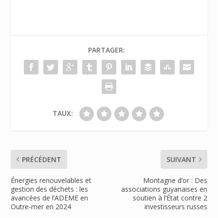
PARTAGER:
TAUX:
PRÉCÉDENT
SUIVANT
Énergies renouvelables et
Montagne d’or : Des
gestion des déchets : les
associations guyanaises en
avancées de l’ADEME en
soutien à l’État contre 2
Outre-mer en 2024
investisseurs russes