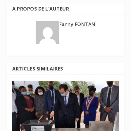
A PROPOS DE L'AUTEUR
Fanny FONTAN
ARTICLES SIMILAIRES