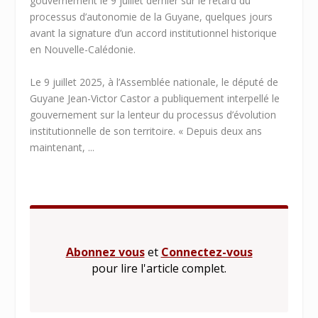
gouvernement le 9 juillet dernier sur le retard du
processus d’autonomie de la Guyane, quelques jours
avant la signature d’un accord institutionnel historique
en Nouvelle-Calédonie.
Le 9 juillet 2025, à l’Assemblée nationale, le député de
Guyane Jean-Victor Castor a publiquement interpellé le
gouvernement sur la lenteur du processus d’évolution
institutionnelle de son territoire. « Depuis deux ans
maintenant, ...
Abonnez vous
et
Connectez-vous
pour lire l'article complet.