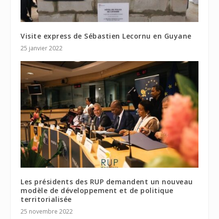
Visite express de Sébastien Lecornu en Guyane
25 janvier 2022
Les présidents des RUP demandent un nouveau
modèle de développement et de politique
territorialisée
25 novembre 2022