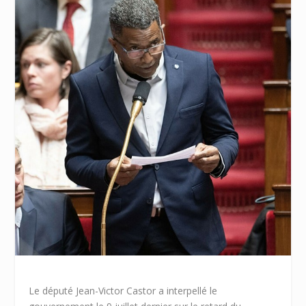
Le député Jean-Victor Castor a interpellé le