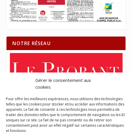
NOTRE RÉSEAU
Gérer le consentement aux
cookies
Pour offrir les meilleures expériences, nous utilisons des technologies
telles que les cookies pour stocker et/ou accéder aux informations des
appareils. Le fait de consentir à ces technologies nous permettra de
traiter des données telles que le comportement de navigation ou les ID
uniques sur ce site. Le fait de ne pas consentir ou de retirer son
consentement peut avoir un effet négatif sur certaines caractéristiques
et fonctions.