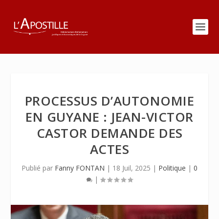
PROCESSUS D’AUTONOMIE
EN GUYANE : JEAN-VICTOR
CASTOR DEMANDE DES
ACTES
Publié par
Fanny FONTAN
|
18 Juil, 2025
|
Politique
|
0
|