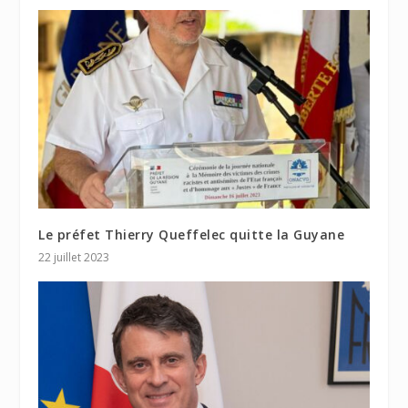
Le préfet Thierry Queffelec quitte la Guyane
22 juillet 2023