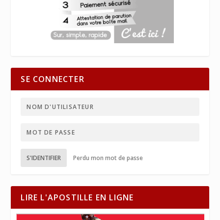
SE CONNECTER
S'IDENTIFIER
Perdu mon mot de passe
LIRE L'APOSTILLE EN LIGNE