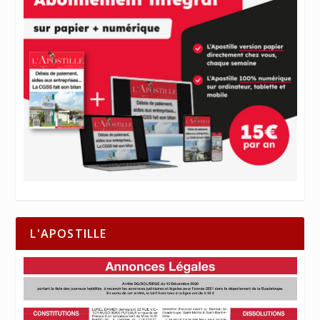
L'APOSTILLE