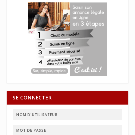
SE CONNECTER