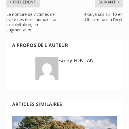
PRÉCÉDENT
SUIVANT
Le nombre de victimes de
4 Guyanais sur 10 en
traite des êtres humains ou
difficulté face à l’écrit
d’exploitation, en
augmentation
A PROPOS DE L'AUTEUR
Fanny FONTAN
ARTICLES SIMILAIRES