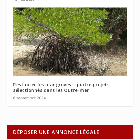
Restaurer les mangroves : quatre projets
sélectionnés dans les Outre-mer
6 septembre 2024
DÉPOSER UNE ANNONCE LÉGALE