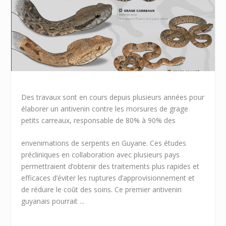
Des travaux sont en cours depuis plusieurs années pour
élaborer un antivenin contre les morsures de grage
petits carreaux, responsable de 80% à 90% des
envenimations de serpents en Guyane. Ces études
précliniques en collaboration avec plusieurs pays
permettraient d’obtenir des traitements plus rapides et
efficaces d’éviter les ruptures d’approvisionnement et
de réduire le coût des soins. Ce premier antivenin
guyanais pourrait ...