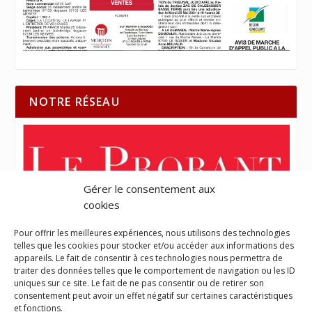
NOTRE RÉSEAU
Gérer le consentement aux
cookies
Pour offrir les meilleures expériences, nous utilisons des technologies
telles que les cookies pour stocker et/ou accéder aux informations des
appareils. Le fait de consentir à ces technologies nous permettra de
traiter des données telles que le comportement de navigation ou les ID
uniques sur ce site. Le fait de ne pas consentir ou de retirer son
consentement peut avoir un effet négatif sur certaines caractéristiques
et fonctions.