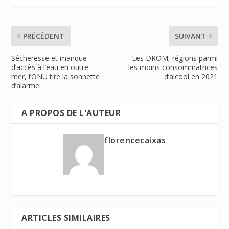
PRÉCÉDENT
SUIVANT
Sécheresse et manque
Les DROM, régions parmi
d’accès à l’eau en outre-
les moins consommatrices
mer, l’ONU tire la sonnette
d’alcool en 2021
d’alarme
A PROPOS DE L'AUTEUR
florencecaixas
ARTICLES SIMILAIRES