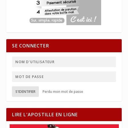
SE CONNECTER
S'IDENTIFIER
Perdu mon mot de passe
LIRE L'APOSTILLE EN LIGNE