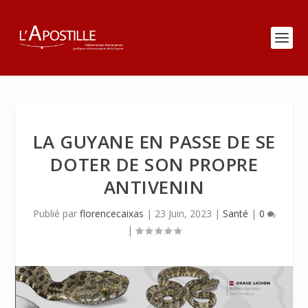
LA GUYANE EN PASSE DE SE
DOTER DE SON PROPRE
ANTIVENIN
Publié par
florencecaixas
|
23 Juin, 2023
|
Santé
|
0
|