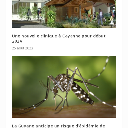
Une nouvelle clinique à Cayenne pour début
2024
25 août 2023
La Guyane anticipe un risque d’épidémie de