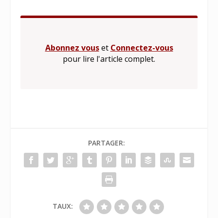
Abonnez vous
et
Connectez-vous
pour lire l'article complet.
PARTAGER:
TAUX: