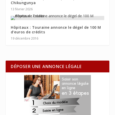
Chikungunya
13 février 2026
Hôpitaux : Touraine annonce le dégel de 100 M
d’euros de crédits
19 décembre 2016
DÉPOSER UNE ANNONCE LÉGALE