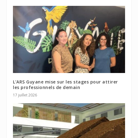
L’ARS Guyane mise sur les stages pour attirer
les professionnels de demain
17 juillet 2026