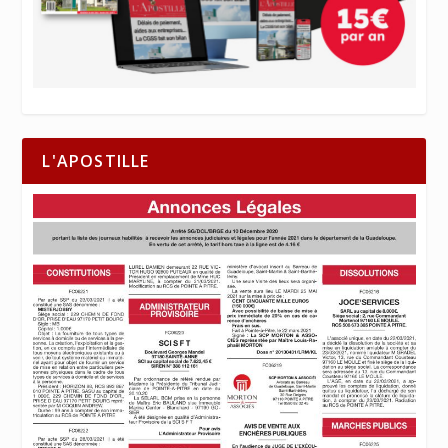
L'APOSTILLE