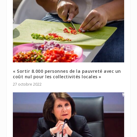
« Sortir 8.000 personnes de la pauvreté avec un
coût nul pour les collectivités locales »
27 octobre 2022