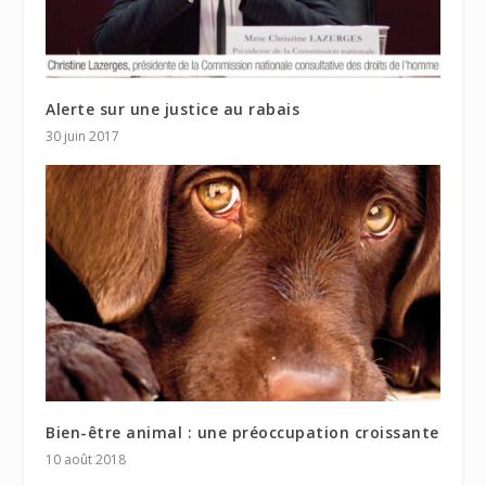
Alerte sur une justice au rabais
30 juin 2017
Bien-être animal : une préoccupation croissante
10 août 2018