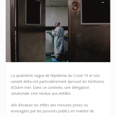
La quatrième vague de l’épidémie du Covid-19 et son
variant delta ont particulièrement éprouvé les territoires
d’Outre-mer. Dans ce contexte, une délégation
sénatoriale s’est rendue aux Antilles
afin d’évaluer les effets des mesures prises ou
envisagées par les pouvoirs publics en matière de