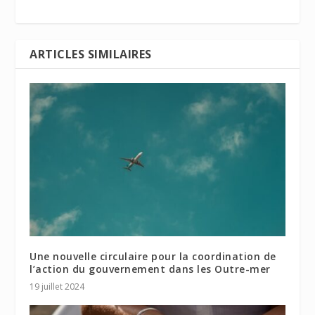
ARTICLES SIMILAIRES
Une nouvelle circulaire pour la coordination de
l’action du gouvernement dans les Outre-mer
19 juillet 2024