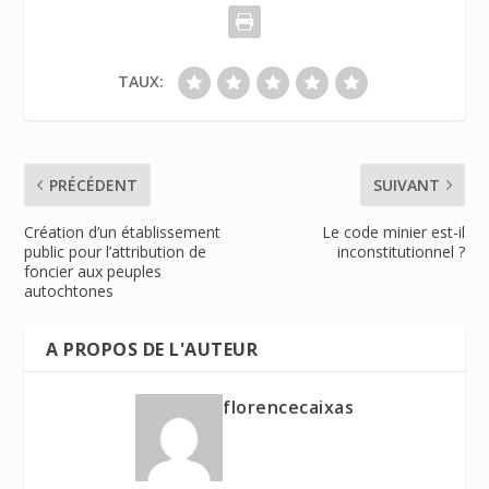
TAUX:
PRÉCÉDENT
SUIVANT
Création d’un établissement
Le code minier est-il
public pour l’attribution de
inconstitutionnel ?
foncier aux peuples
autochtones
A PROPOS DE L'AUTEUR
florencecaixas