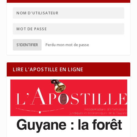
S'IDENTIFIER
Perdu mon mot de passe
LIRE L'APOSTILLE EN LIGNE