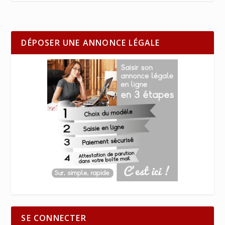
DÉPOSER UNE ANNONCE LÉGALE
SE CONNECTER