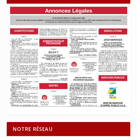
NOTRE RÉSEAU