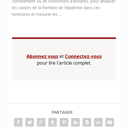
confinement ou de restrictions d’activités, pour analyser
les causes de la flambée de l’épidémie dans ces
territoires et mesurer les ...
Abonnez vous
et
Connectez-vous
pour lire l'article complet.
PARTAGER: