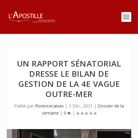
UN RAPPORT SÉNATORIAL
DRESSE LE BILAN DE
GESTION DE LA 4E VAGUE
OUTRE-MER
Publié par
florencecaixas
|
3 Déc, 2021
|
Dossier de la
semaine
|
0
|