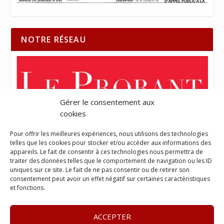
NOTRE RÉSEAU
Gérer le consentement aux
cookies
Pour offrir les meilleures expériences, nous utilisons des technologies
telles que les cookies pour stocker et/ou accéder aux informations des
appareils. Le fait de consentir à ces technologies nous permettra de
traiter des données telles que le comportement de navigation ou les ID
uniques sur ce site. Le fait de ne pas consentir ou de retirer son
consentement peut avoir un effet négatif sur certaines caractéristiques
et fonctions.
ACCEPTER