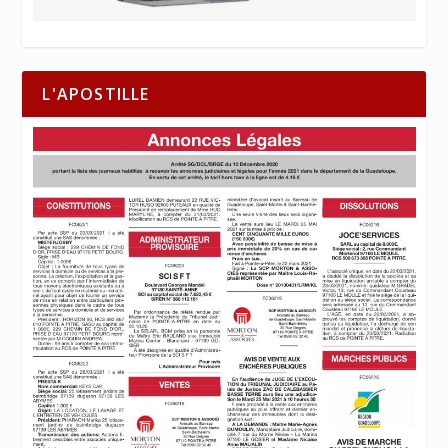
L'APOSTILLE