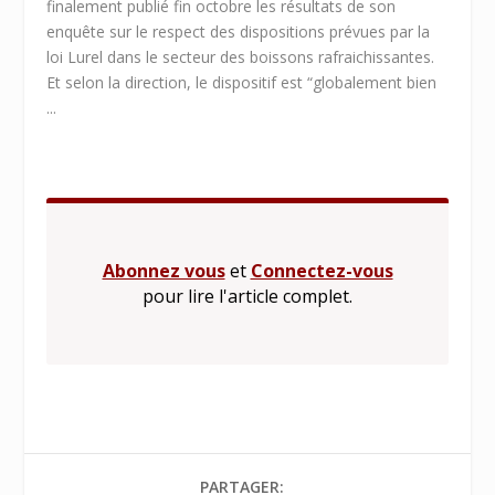
finalement publié fin octobre les résultats de son
enquête sur le respect des dispositions prévues par la
loi Lurel dans le secteur des boissons rafraichissantes.
Et selon la direction, le dispositif est “globalement bien
...
Abonnez vous
et
Connectez-vous
pour lire l'article complet.
PARTAGER: