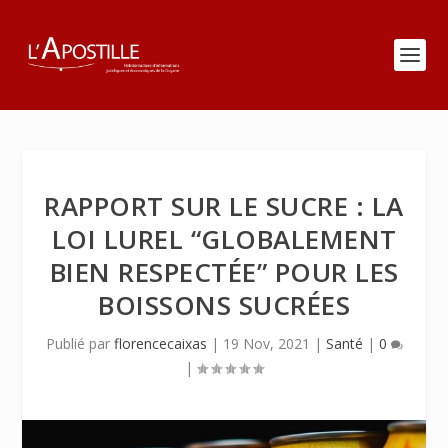
RAPPORT SUR LE SUCRE : LA
LOI LUREL “GLOBALEMENT
BIEN RESPECTÉE” POUR LES
BOISSONS SUCRÉES
Publié par
florencecaixas
|
19 Nov, 2021
|
Santé
|
0
|