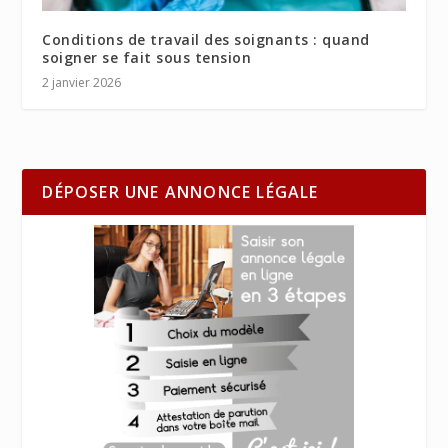
Conditions de travail des soignants : quand
soigner se fait sous tension
2 janvier 2026
DÉPOSER UNE ANNONCE LÉGALE