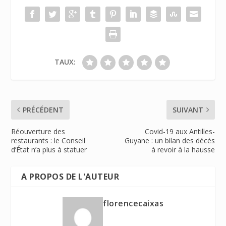
TAUX:
PRÉCÉDENT
SUIVANT
Réouverture des
Covid-19 aux Antilles-
restaurants : le Conseil
Guyane : un bilan des décès
d’État n’a plus à statuer
à revoir à la hausse
A PROPOS DE L'AUTEUR
florencecaixas