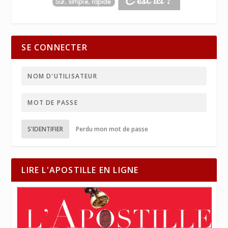
SE CONNECTER
S'IDENTIFIER
Perdu mon mot de passe
LIRE L'APOSTILLE EN LIGNE