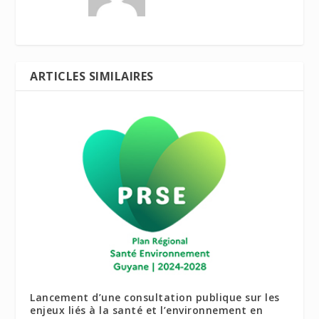
ARTICLES SIMILAIRES
Lancement d’une consultation publique sur les
enjeux liés à la santé et l’environnement en