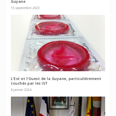
Guyane
15 septembre 2023
L’Est et l’Ouest de la Guyane, particulièrement
touchés par les IST
8 janvier 2024