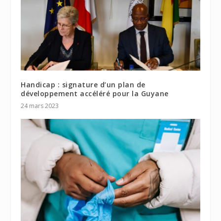
Handicap : signature d’un plan de
développement accéléré pour la Guyane
24 mars 2023