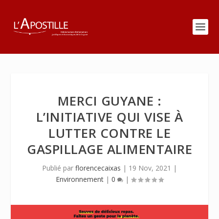
MERCI GUYANE :
L’INITIATIVE QUI VISE À
LUTTER CONTRE LE
GASPILLAGE ALIMENTAIRE
Publié par
florencecaixas
|
19 Nov, 2021
|
Environnement
|
0
|