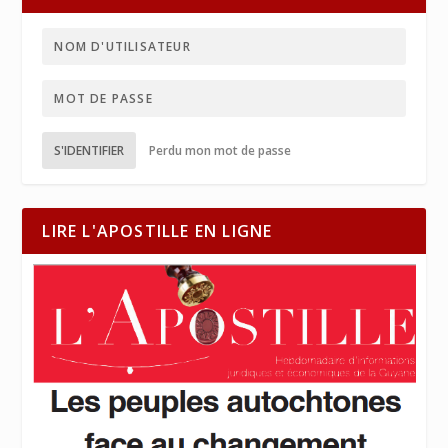
S'IDENTIFIER
Perdu mon mot de passe
LIRE L'APOSTILLE EN LIGNE