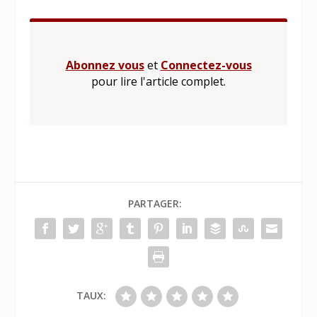
Abonnez vous
et
Connectez-vous
pour lire l'article complet.
PARTAGER:
TAUX: