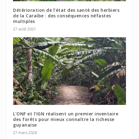
Détérioration de l’état des santé des herbiers
de la Caraïbe : des conséquences néfastes
multiples
27 août 2021
L’ONF et l’IGN réalisent un premier inventaire
des forêts pour mieux connaître la richesse
guyanaise
27 mars 2026