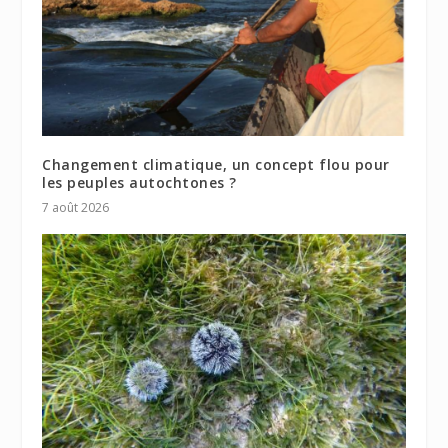
Changement climatique, un concept flou pour
les peuples autochtones ?
7 août 2026