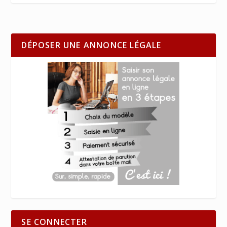
DÉPOSER UNE ANNONCE LÉGALE
SE CONNECTER