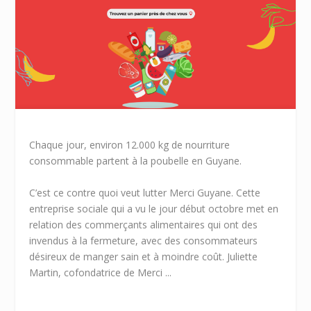
Chaque jour, environ 12.000 kg de nourriture
consommable partent à la poubelle en Guyane.
C’est ce contre quoi veut lutter Merci Guyane. Cette
entreprise sociale qui a vu le jour début octobre met en
relation des commerçants alimentaires qui ont des
invendus à la fermeture, avec des consommateurs
désireux de manger sain et à moindre coût. Juliette
Martin, cofondatrice de Merci ...