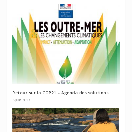
Retour sur la COP21 – Agenda des solutions
6 juin 2017