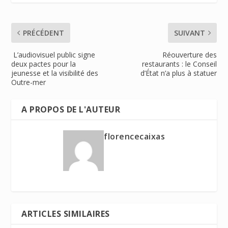
PRÉCÉDENT
SUIVANT
L’audiovisuel public signe
Réouverture des
deux pactes pour la
restaurants : le Conseil
jeunesse et la visibilité des
d’État n’a plus à statuer
Outre-mer
A PROPOS DE L'AUTEUR
florencecaixas
ARTICLES SIMILAIRES