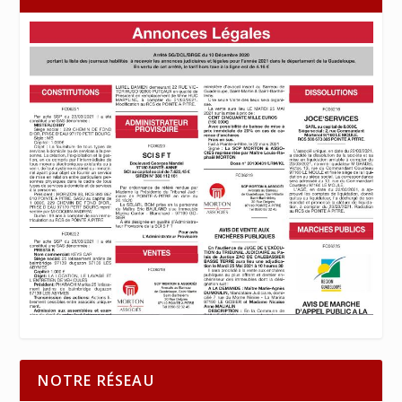
NOTRE RÉSEAU