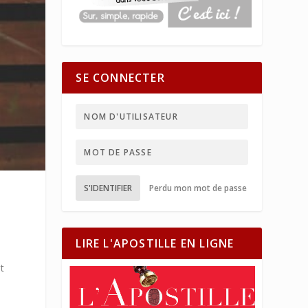
SE CONNECTER
S'IDENTIFIER
Perdu mon mot de passe
LIRE L'APOSTILLE EN LIGNE
t