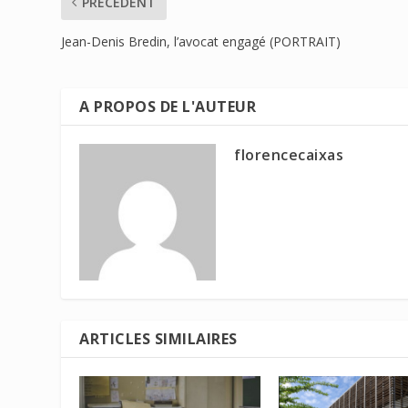
PRÉCÉDENT
Jean-Denis Bredin, l’avocat engagé (PORTRAIT)
A PROPOS DE L'AUTEUR
florencecaixas
ARTICLES SIMILAIRES