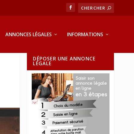
ANNONCES LÉGALES
INFORMATIONS
DÉPOSER UNE ANNONCE
LÉGALE