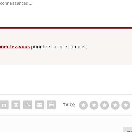
connaissances ...
nectez-vous
pour lire l'article complet.
TAUX: