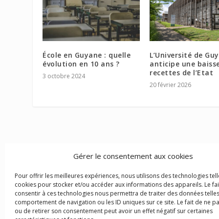
École en Guyane : quelle
L’Université de Gu
évolution en 10 ans ?
anticipe une baiss
recettes de l’Etat
3 octobre 2024
20 février 2026
Gérer le consentement aux cookies
Pour offrir les meilleures expériences, nous utilisons des technologies tell
cookies pour stocker et/ou accéder aux informations des appareils. Le fai
consentir à ces technologies nous permettra de traiter des données telles
comportement de navigation ou les ID uniques sur ce site. Le fait de ne p
ou de retirer son consentement peut avoir un effet négatif sur certaines