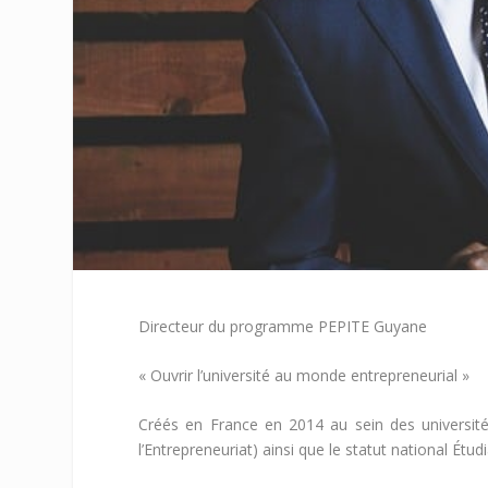
Directeur du programme PEPITE Guyane
« Ouvrir l’université au monde entrepreneurial »
Créés en France en 2014 au sein des universités
l’Entrepreneuriat) ainsi que le statut national Ét