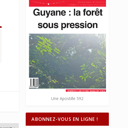
Une Apostille 592
ABONNEZ-VOUS EN LIGNE !